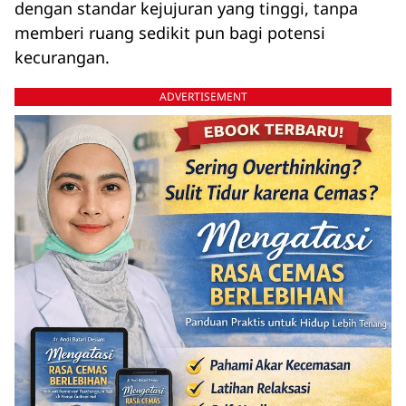
dengan standar kejujuran yang tinggi, tanpa
memberi ruang sedikit pun bagi potensi
kecurangan.
ADVERTISEMENT