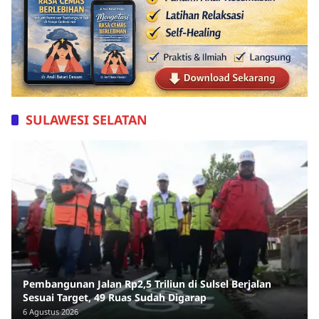
SULAWESI SELATAN
Pembangunan Jalan Rp2,5 Triliun di Sulsel Berjalan
Sesuai Target, 49 Ruas Sudah Digarap
6 Agustus 2026