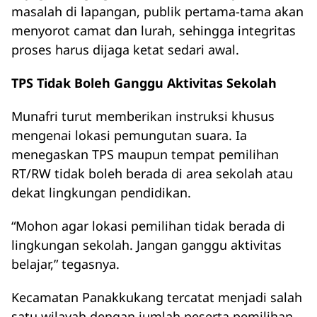
masalah di lapangan, publik pertama-tama akan
menyorot camat dan lurah, sehingga integritas
proses harus dijaga ketat sedari awal.
TPS Tidak Boleh Ganggu Aktivitas Sekolah
Munafri turut memberikan instruksi khusus
mengenai lokasi pemungutan suara. Ia
menegaskan TPS maupun tempat pemilihan
RT/RW tidak boleh berada di area sekolah atau
dekat lingkungan pendidikan.
“Mohon agar lokasi pemilihan tidak berada di
lingkungan sekolah. Jangan ganggu aktivitas
belajar,” tegasnya.
Kecamatan Panakkukang tercatat menjadi salah
satu wilayah dengan jumlah peserta pemilihan