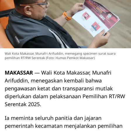
Wali Kota Makassar, Munafri Arifuddin, memegang specimen surat suara
pemilihan RT/RW Serentak (Foto: Humas Pemkot Makassar)
MAKASSAR
— Wali Kota Makassar, Munafri
Arifuddin, menegaskan kembali bahwa
pengawasan ketat dan transparansi mutlak
diperlukan dalam pelaksanaan Pemilihan RT/RW
Serentak 2025.
Ia meminta seluruh panitia dan jajaran
pemerintah kecamatan menjalankan pemilihan