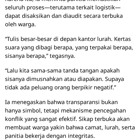
seluruh proses—terutama terkait logistik—
dapat disaksikan dan diaudit secara terbuka
oleh warga.
“Tulis besar-besar di depan kantor lurah. Kertas
suara yang dibagi berapa, yang terpakai berapa,
sisanya berapa,” tegasnya.
“Lalu kita sama-sama tanda tangan apakah
sisanya dimusnahkan atau diapakan. Supaya
tidak ada peluang orang berpikir negatif.”
Ia menegaskan bahwa transparansi bukan
hanya simbol, tetapi mekanisme pencegahan
konflik yang sangat efektif. Sikap terbuka akan
membuat warga yakin bahwa camat, lurah, serta
panitia bekerja dengan integritas.