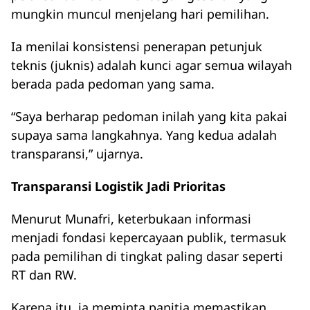
mungkin muncul menjelang hari pemilihan.
Ia menilai konsistensi penerapan petunjuk
teknis (juknis) adalah kunci agar semua wilayah
berada pada pedoman yang sama.
“Saya berharap pedoman inilah yang kita pakai
supaya sama langkahnya. Yang kedua adalah
transparansi,” ujarnya.
Transparansi Logistik Jadi Prioritas
Menurut Munafri, keterbukaan informasi
menjadi fondasi kepercayaan publik, termasuk
pada pemilihan di tingkat paling dasar seperti
RT dan RW.
Karena itu, ia meminta panitia memastikan