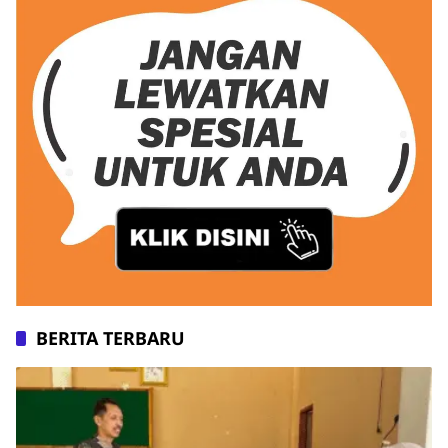
BERITA TERBARU