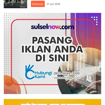
Makassar
31 Juli 2026