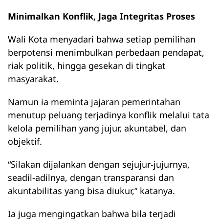
Minimalkan Konflik, Jaga Integritas Proses
Wali Kota menyadari bahwa setiap pemilihan
berpotensi menimbulkan perbedaan pendapat,
riak politik, hingga gesekan di tingkat
masyarakat.
Namun ia meminta jajaran pemerintahan
menutup peluang terjadinya konflik melalui tata
kelola pemilihan yang jujur, akuntabel, dan
objektif.
“Silakan dijalankan dengan sejujur-jujurnya,
seadil-adilnya, dengan transparansi dan
akuntabilitas yang bisa diukur,” katanya.
Ia juga mengingatkan bahwa bila terjadi