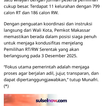
cukup besar. Terdapat 11 kelurahan dengan 799
calon RT dan 186 calon RW.
Dengan penguatan koordinasi dan instruksi
langsung dari Wali Kota, Pemkot Makassar
memastikan berada dalam posisi siaga penuh
untuk menjaga kondusifitas menjelang
Pemilihan RT/RW Serentak yang akan
berlangsung pada 3 Desember 2025.
“Fokus utama pemerintah adalah menjaga
proses agar berjalan adil, jujur, transparan, dan
dapat dipertanggungjawabkan,” tutup Munafri.
(*)