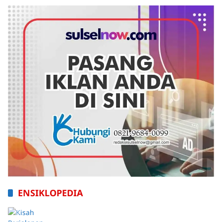
SULSELNOW
ENSIKLOPEDIA