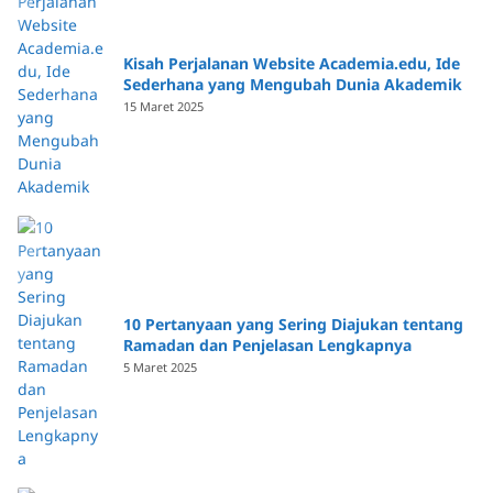
Kisah Perjalanan Website Academia.edu, Ide
Sederhana yang Mengubah Dunia Akademik
15 Maret 2025
10 Pertanyaan yang Sering Diajukan tentang
Ramadan dan Penjelasan Lengkapnya
5 Maret 2025