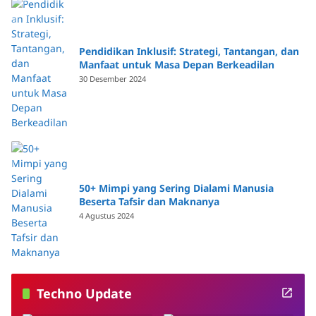
Pendidikan Inklusif: Strategi, Tantangan, dan
Manfaat untuk Masa Depan Berkeadilan
30 Desember 2024
50+ Mimpi yang Sering Dialami Manusia
Beserta Tafsir dan Maknanya
4 Agustus 2024
Techno Update