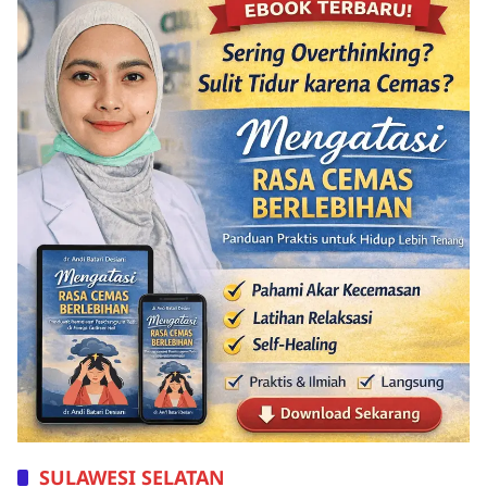
SULAWESI SELATAN