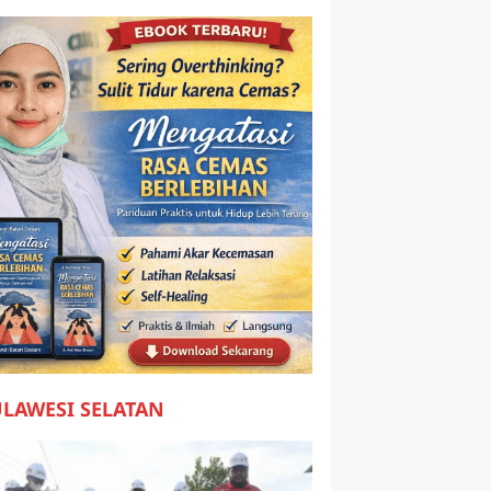
ULAWESI SELATAN