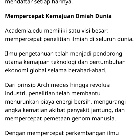
mendaftar setiap harinya.
Mempercepat Kemajuan Ilmiah Dunia
Academia.edu memiliki satu visi besar:
mempercepat penelitian ilmiah di seluruh dunia.
Ilmu pengetahuan telah menjadi pendorong
utama kemajuan teknologi dan pertumbuhan
ekonomi global selama berabad-abad.
Dari prinsip Archimedes hingga revolusi
industri, penelitian telah membantu
menurunkan biaya energi bersih, mengurangi
angka kematian akibat penyakit jantung, dan
mempercepat pemetaan genom manusia.
Dengan mempercepat perkembangan ilmu