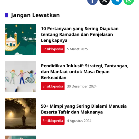
Jangan Lewatkan
10 Pertanyaan yang Sering Diajukan
tentang Ramadan dan Penjelasan
Lengkapnya
Ensiklopedia
5 Maret 2025
Pendidikan Inklusif: Strategi, Tantangan,
dan Manfaat untuk Masa Depan
Berkeadilan
Ensiklopedia
30 Desember 2024
50+ Mimpi yang Sering Dialami Manusia
Beserta Tafsir dan Maknanya
Ensiklopedia
4 Agustus 2024