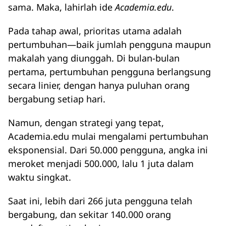
sama. Maka, lahirlah ide
Academia.edu
.
Pada tahap awal, prioritas utama adalah
pertumbuhan—baik jumlah pengguna maupun
makalah yang diunggah. Di bulan-bulan
pertama, pertumbuhan pengguna berlangsung
secara linier, dengan hanya puluhan orang
bergabung setiap hari.
Namun, dengan strategi yang tepat,
Academia.edu mulai mengalami pertumbuhan
eksponensial. Dari 50.000 pengguna, angka ini
meroket menjadi 500.000, lalu 1 juta dalam
waktu singkat.
Saat ini, lebih dari 266 juta pengguna telah
bergabung, dan sekitar 140.000 orang