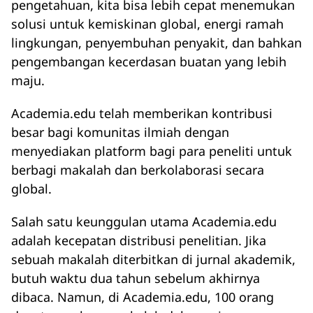
pengetahuan, kita bisa lebih cepat menemukan
solusi untuk kemiskinan global, energi ramah
lingkungan, penyembuhan penyakit, dan bahkan
pengembangan kecerdasan buatan yang lebih
maju.
Academia.edu telah memberikan kontribusi
besar bagi komunitas ilmiah dengan
menyediakan platform bagi para peneliti untuk
berbagi makalah dan berkolaborasi secara
global.
Salah satu keunggulan utama Academia.edu
adalah kecepatan distribusi penelitian. Jika
sebuah makalah diterbitkan di jurnal akademik,
butuh waktu dua tahun sebelum akhirnya
dibaca. Namun, di Academia.edu, 100 orang