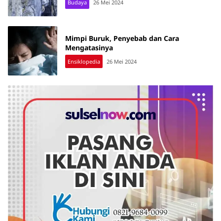
Budaya
26 Mei 2024
Mimpi Buruk, Penyebab dan Cara
Mengatasinya
Ensiklopedia
26 Mei 2024