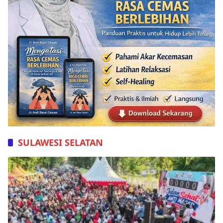
SULAWESI SELATAN