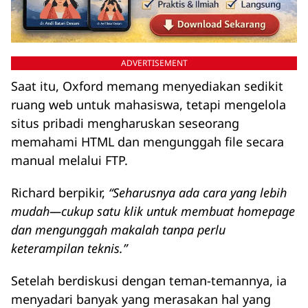
ADVERTISEMENT
Saat itu, Oxford memang menyediakan sedikit
ruang web untuk mahasiswa, tetapi mengelola
situs pribadi mengharuskan seseorang
memahami HTML dan mengunggah file secara
manual melalui FTP.
Richard berpikir,
“Seharusnya ada cara yang lebih
mudah—cukup satu klik untuk membuat homepage
dan mengunggah makalah tanpa perlu
keterampilan teknis.”
Setelah berdiskusi dengan teman-temannya, ia
menyadari banyak yang merasakan hal yang