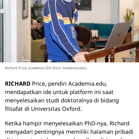
Richard Price, Academia CEO (Foto: Academia.edu)
RICHARD
Price, pendiri Academia.edu,
mendapatkan ide untuk platform ini saat
menyelesaikan studi doktoralnya di bidang
filsafat di Universitas Oxford.
Ketika hampir menyelesaikan PhD-nya, Richard
menyadari pentingnya memiliki halaman pribadi