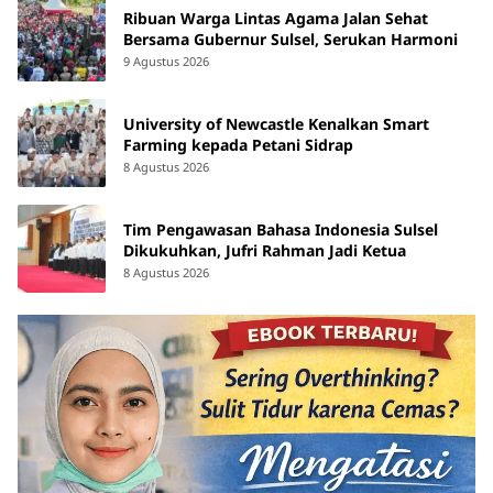
Ribuan Warga Lintas Agama Jalan Sehat
Bersama Gubernur Sulsel, Serukan Harmoni
9 Agustus 2026
University of Newcastle Kenalkan Smart
Farming kepada Petani Sidrap
8 Agustus 2026
Tim Pengawasan Bahasa Indonesia Sulsel
Dikukuhkan, Jufri Rahman Jadi Ketua
8 Agustus 2026