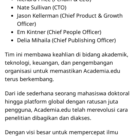
Nate Sullivan (CTO)
Jason Kellerman (Chief Product & Growth
Officer)
Em Kintner (Chief People Officer)
Delia Mihaila (Chief Publishing Officer)
Tim ini membawa keahlian di bidang akademik,
teknologi, keuangan, dan pengembangan
organisasi untuk memastikan Academia.edu
terus berkembang.
Dari ide sederhana seorang mahasiswa doktoral
hingga platform global dengan ratusan juta
pengguna, Academia.edu telah merevolusi cara
penelitian dibagikan dan diakses.
Dengan visi besar untuk mempercepat ilmu