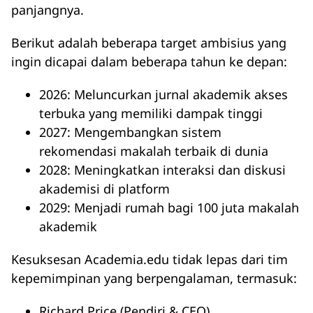
panjangnya.
Berikut adalah beberapa target ambisius yang
ingin dicapai dalam beberapa tahun ke depan:
2026: Meluncurkan jurnal akademik akses
terbuka yang memiliki dampak tinggi
2027: Mengembangkan sistem
rekomendasi makalah terbaik di dunia
2028: Meningkatkan interaksi dan diskusi
akademisi di platform
2029: Menjadi rumah bagi 100 juta makalah
akademik
Kesuksesan Academia.edu tidak lepas dari tim
kepemimpinan yang berpengalaman, termasuk:
Richard Price (Pendiri & CEO)