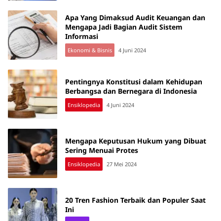
Apa Yang Dimaksud Audit Keuangan dan
Mengapa Jadi Bagian Audit Sistem
Informasi
Ekonomi & Bisnis
4 Juni 2024
Pentingnya Konstitusi dalam Kehidupan
Berbangsa dan Bernegara di Indonesia
Ensiklopedia
4 Juni 2024
Mengapa Keputusan Hukum yang Dibuat
Sering Menuai Protes
Ensiklopedia
27 Mei 2024
20 Tren Fashion Terbaik dan Populer Saat
Ini