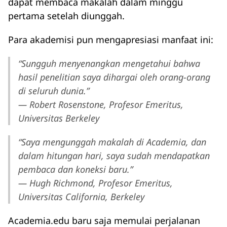
dapat membaca makalah dalam minggu
pertama setelah diunggah.
Para akademisi pun mengapresiasi manfaat ini:
“Sungguh menyenangkan mengetahui bahwa
hasil penelitian saya dihargai oleh orang-orang
di seluruh dunia.”
— Robert Rosenstone, Profesor Emeritus,
Universitas Berkeley
“Saya mengunggah makalah di Academia, dan
dalam hitungan hari, saya sudah mendapatkan
pembaca dan koneksi baru.”
— Hugh Richmond, Profesor Emeritus,
Universitas California, Berkeley
Academia.edu baru saja memulai perjalanan