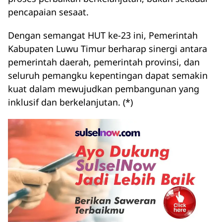
pencapaian sesaat.
Dengan semangat HUT ke-23 ini, Pemerintah
Kabupaten Luwu Timur berharap sinergi antara
pemerintah daerah, pemerintah provinsi, dan
seluruh pemangku kepentingan dapat semakin
kuat dalam mewujudkan pembangunan yang
inklusif dan berkelanjutan. (*)