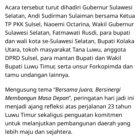
Acara tersebut turut dihadiri Gubernur Sulawesi
Selatan, Andi Sudirman Sulaiman bersama Ketua
TP PKK Sulsel, Naoemi Octarina, Wakil Gubernur
Sulawesi Selatan, Fatmawati Rusdi, para bupati
dan wali kota se-Sulawesi Selatan, Bupati Kolaka
Utara, tokoh masyarakat Tana Luwu, anggota
DPRD Sulsel, para mantan Bupati dan Wakil
Bupati Luwu Timur, serta unsur Forkopimda dan
tamu undangan lainnya.
Mengusung tema “
Bersama Juara, Bersinergi
Membangun Masa Depan
”, peringatan hari jadi ini
menjadi ajang refleksi atas perjalanan 23 tahun
Luwu Timur sekaligus penguatan komitmen
untuk melanjutkan pembangunan daerah yang
lebih maju dan sejahtera.