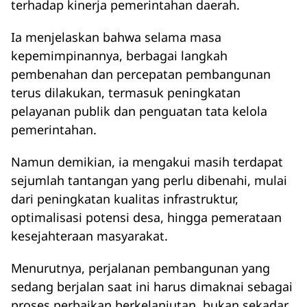
terhadap kinerja pemerintahan daerah.
Ia menjelaskan bahwa selama masa
kepemimpinannya, berbagai langkah
pembenahan dan percepatan pembangunan
terus dilakukan, termasuk peningkatan
pelayanan publik dan penguatan tata kelola
pemerintahan.
Namun demikian, ia mengakui masih terdapat
sejumlah tantangan yang perlu dibenahi, mulai
dari peningkatan kualitas infrastruktur,
optimalisasi potensi desa, hingga pemerataan
kesejahteraan masyarakat.
Menurutnya, perjalanan pembangunan yang
sedang berjalan saat ini harus dimaknai sebagai
proses perbaikan berkelanjutan, bukan sekadar