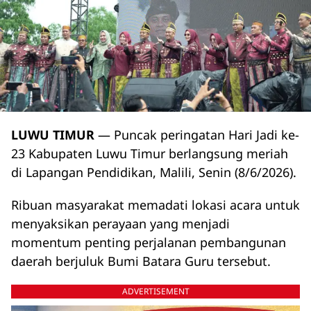
LUWU TIMUR
— Puncak peringatan Hari Jadi ke-
23 Kabupaten Luwu Timur berlangsung meriah
di Lapangan Pendidikan, Malili, Senin (8/6/2026).
Ribuan masyarakat memadati lokasi acara untuk
menyaksikan perayaan yang menjadi
momentum penting perjalanan pembangunan
daerah berjuluk Bumi Batara Guru tersebut.
ADVERTISEMENT