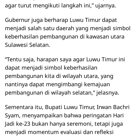
agar turut mengikuti langkah ini,” ujarnya.
Gubernur juga berharap Luwu Timur dapat
menjadi salah satu daerah yang menjadi simbol
keberhasilan pembangunan di kawasan utara
Sulawesi Selatan.
“Tentu saja, harapan saya agar Luwu Timur ini
dapat menjadi simbol keberhasilan
pembangunan kita di wilayah utara, yang
nantinya dapat mengimbangi kemajuan
pembangunan di wilayah selatan,” jelasnya.
Sementara itu, Bupati Luwu Timur, Irwan Bachri
Syam, menyampaikan bahwa peringatan Hari
Jadi ke-23 bukan hanya seremoni, tetapi juga
menjadi momentum evaluasi dan refleksi