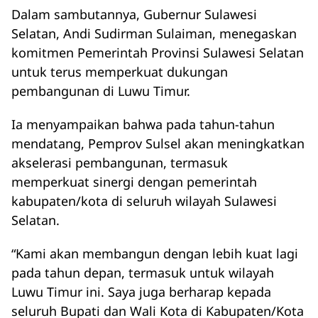
Dalam sambutannya, Gubernur Sulawesi
Selatan, Andi Sudirman Sulaiman, menegaskan
komitmen Pemerintah Provinsi Sulawesi Selatan
untuk terus memperkuat dukungan
pembangunan di Luwu Timur.
Ia menyampaikan bahwa pada tahun-tahun
mendatang, Pemprov Sulsel akan meningkatkan
akselerasi pembangunan, termasuk
memperkuat sinergi dengan pemerintah
kabupaten/kota di seluruh wilayah Sulawesi
Selatan.
“Kami akan membangun dengan lebih kuat lagi
pada tahun depan, termasuk untuk wilayah
Luwu Timur ini. Saya juga berharap kepada
seluruh Bupati dan Wali Kota di Kabupaten/Kota