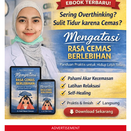
ADVERTISEMENT