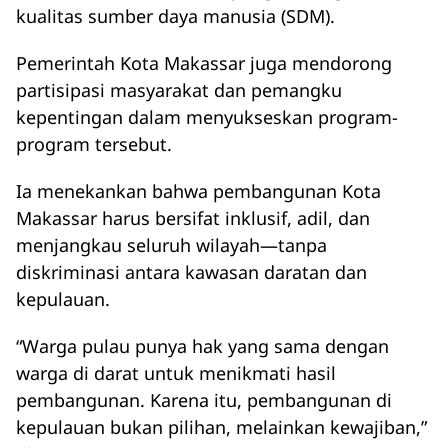
kualitas sumber daya manusia (SDM).
Pemerintah Kota Makassar juga mendorong
partisipasi masyarakat dan pemangku
kepentingan dalam menyukseskan program-
program tersebut.
Ia menekankan bahwa pembangunan Kota
Makassar harus bersifat inklusif, adil, dan
menjangkau seluruh wilayah—tanpa
diskriminasi antara kawasan daratan dan
kepulauan.
“Warga pulau punya hak yang sama dengan
warga di darat untuk menikmati hasil
pembangunan. Karena itu, pembangunan di
kepulauan bukan pilihan, melainkan kewajiban,”