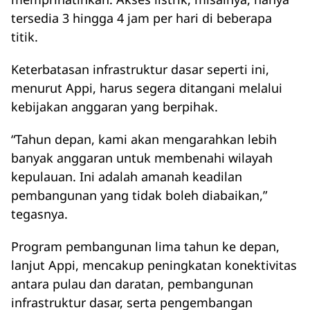
tersedia 3 hingga 4 jam per hari di beberapa
titik.
Keterbatasan infrastruktur dasar seperti ini,
menurut Appi, harus segera ditangani melalui
kebijakan anggaran yang berpihak.
“Tahun depan, kami akan mengarahkan lebih
banyak anggaran untuk membenahi wilayah
kepulauan. Ini adalah amanah keadilan
pembangunan yang tidak boleh diabaikan,”
tegasnya.
Program pembangunan lima tahun ke depan,
lanjut Appi, mencakup peningkatan konektivitas
antara pulau dan daratan, pembangunan
infrastruktur dasar, serta pengembangan