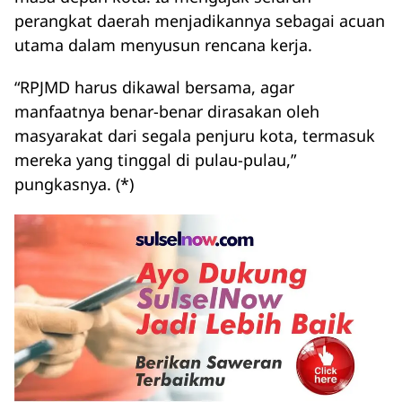
perangkat daerah menjadikannya sebagai acuan
utama dalam menyusun rencana kerja.
“RPJMD harus dikawal bersama, agar
manfaatnya benar-benar dirasakan oleh
masyarakat dari segala penjuru kota, termasuk
mereka yang tinggal di pulau-pulau,”
pungkasnya. (*)