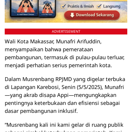
ADVERTISEMENT
Wali Kota Makassar, Munafri Arifuddin,
menyampaikan bahwa pemerataan
pembangunan, termasuk di pulau-pulau terluar,
menjadi perhatian serius pemerintah kota.
Dalam Musrenbang RPJMD yang digelar terbuka
di Lapangan Karebosi, Senin (5/5/2025), Munafri
—yang akrab disapa Appi—mengungkapkan
pentingnya keterbukaan dan efisiensi sebagai
dasar pembangunan inklusif.
“Musrenbang kali ini kami gelar di ruang publik