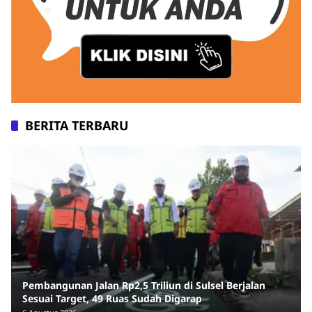
BERITA TERBARU
Pembangunan Jalan Rp2,5 Triliun di Sulsel Berjalan
Sesuai Target, 49 Ruas Sudah Digarap