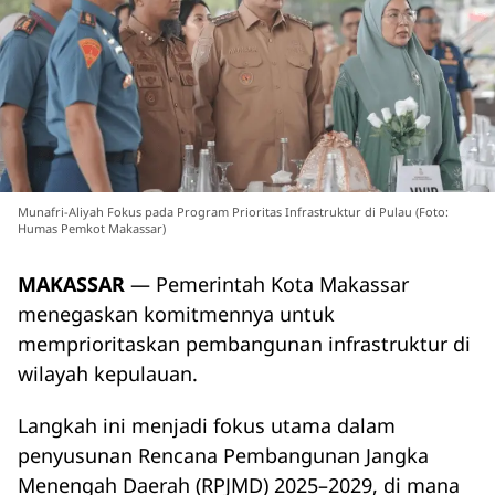
Munafri-Aliyah Fokus pada Program Prioritas Infrastruktur di Pulau (Foto:
Humas Pemkot Makassar)
MAKASSAR
— Pemerintah Kota Makassar
menegaskan komitmennya untuk
memprioritaskan pembangunan infrastruktur di
wilayah kepulauan.
Langkah ini menjadi fokus utama dalam
penyusunan Rencana Pembangunan Jangka
Menengah Daerah (RPJMD) 2025–2029, di mana