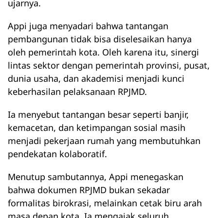
ujarnya.
Appi juga menyadari bahwa tantangan
pembangunan tidak bisa diselesaikan hanya
oleh pemerintah kota. Oleh karena itu, sinergi
lintas sektor dengan pemerintah provinsi, pusat,
dunia usaha, dan akademisi menjadi kunci
keberhasilan pelaksanaan RPJMD.
Ia menyebut tantangan besar seperti banjir,
kemacetan, dan ketimpangan sosial masih
menjadi pekerjaan rumah yang membutuhkan
pendekatan kolaboratif.
Menutup sambutannya, Appi menegaskan
bahwa dokumen RPJMD bukan sekadar
formalitas birokrasi, melainkan cetak biru arah
masa depan kota. Ia mengajak seluruh