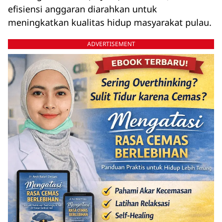
efisiensi anggaran diarahkan untuk
meningkatkan kualitas hidup masyarakat pulau.
ADVERTISEMENT