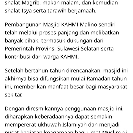
shalat Magrib, makan malam, dan kemudian
shalat Isya serta tarawih berjamaah.
Pembangunan Masjid KAHMI Malino sendiri
telah melalui proses panjang dan melibatkan
banyak pihak, termasuk dukungan dari
Pemerintah Provinsi Sulawesi Selatan serta
kontribusi dari warga KAHMI.
Setelah bertahun-tahun direncanakan, masjid ini
akhirnya bisa difungsikan mulai Ramadan tahun
ini, memberikan manfaat besar bagi masyarakat
sekitar.
Dengan diresmikannya penggunaan masjid ini,
diharapkan keberadaannya dapat semakin
mempererat ukhuwah Islamiyah dan menjadi
pusat kegiatan keagamaan bagi umat Muslim di