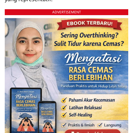
ADVERTISEMENT