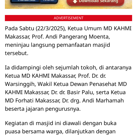
ADVERTISEMENT
Pada Sabtu (22/3/2025), Ketua Umum MD KAHMI
Makassar, Prof. Andi Pangerang Moenta,
meninjau langsung pemanfaatan masjid
tersebut.
Ia didampingi oleh sejumlah tokoh, di antaranya
Ketua MD KAHMI Makassar, Prof. Dr. dr.
Warsinggih, Wakil Ketua Dewan Penasehat MD
KAHMI Makassar, Dr. dr. Basir Palu, serta Ketua
MD Forhati Makassar, Dr. drg. Andi Marhamah
beserta jajaran pengurusnya.
Kegiatan di masjid ini diawali dengan buka
puasa bersama warga, dilanjutkan dengan