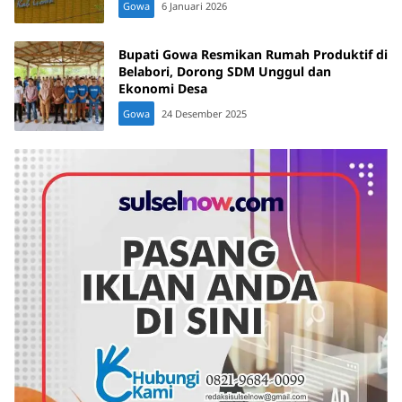
Gowa
6 Januari 2026
Bupati Gowa Resmikan Rumah Produktif di
Belabori, Dorong SDM Unggul dan
Ekonomi Desa
Gowa
24 Desember 2025