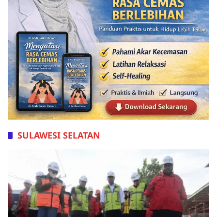
SULAWESI SELATAN