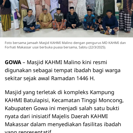
Foto bersama jamaah Masjid KAHMI Malino dengan pengurus MD KAHMI dan
Forhati Makassar usai berbuka puasa bersama, Sabtu (22/3/2025).
GOWA
– Masjid KAHMI Malino kini resmi
digunakan sebagai tempat ibadah bagi warga
sekitar sejak awal Ramadan 1446 H.
Masjid yang terletak di kompleks Kampung
KAHMI Batulapisi, Kecamatan Tinggi Moncong,
Kabupaten Gowa ini menjadi salah satu bukti
nyata dari inisiatif Majelis Daerah KAHMI
Makassar dalam menyediakan fasilitas ibadah
yang representatif.