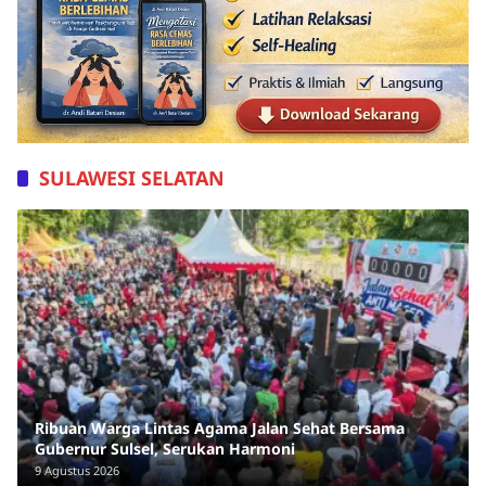
SULAWESI SELATAN
Ribuan Warga Lintas Agama Jalan Sehat Bersama
Gubernur Sulsel, Serukan Harmoni
9 Agustus 2026