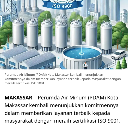
Perumda Air Minum (PDAM) Kota Makassar kembali menunjukkan
komitmennya dalam memberikan layanan terbaik kepada masyarakat dengan
meraih sertifikasi ISO 9001.
MAKASSAR
– Perumda Air Minum (PDAM) Kota
Makassar kembali menunjukkan komitmennya
dalam memberikan layanan terbaik kepada
masyarakat dengan meraih sertifikasi ISO 9001.