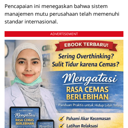
Pencapaian ini menegaskan bahwa sistem
manajemen mutu perusahaan telah memenuhi
standar internasional.
ADVERTISEMENT