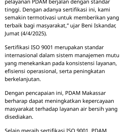
pelayanan PDAM berjalan dengan standar
tinggi. Dengan adanya sertifikasi ini, kami
semakin termotivasi untuk memberikan yang
terbaik bagi masyarakat,” ujar Beni Iskandar,
Jumat (4/4/2025).
Sertifikasi ISO 9001 merupakan standar
internasional dalam sistem manajemen mutu
yang menekankan pada konsistensi layanan,
efisiensi operasional, serta peningkatan
berkelanjutan.
Dengan pencapaian ini, PDAM Makassar
berharap dapat meningkatkan kepercayaan
masyarakat terhadap layanan air bersih yang
disediakan.
Selain meraih sertifikasi ISO 9001, PDAM