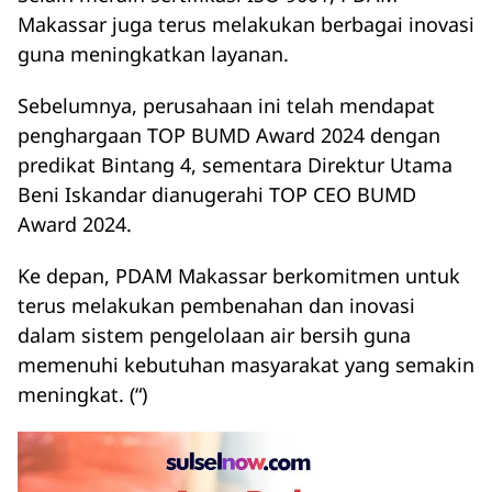
Makassar juga terus melakukan berbagai inovasi
guna meningkatkan layanan.
Sebelumnya, perusahaan ini telah mendapat
penghargaan TOP BUMD Award 2024 dengan
predikat Bintang 4, sementara Direktur Utama
Beni Iskandar dianugerahi TOP CEO BUMD
Award 2024.
Ke depan, PDAM Makassar berkomitmen untuk
terus melakukan pembenahan dan inovasi
dalam sistem pengelolaan air bersih guna
memenuhi kebutuhan masyarakat yang semakin
meningkat. (“)