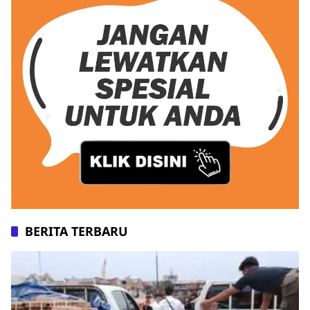
BERITA TERBARU