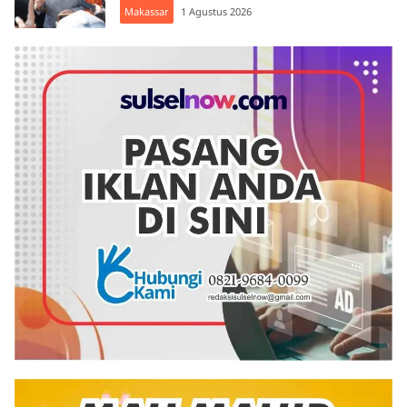
Makassar
1 Agustus 2026