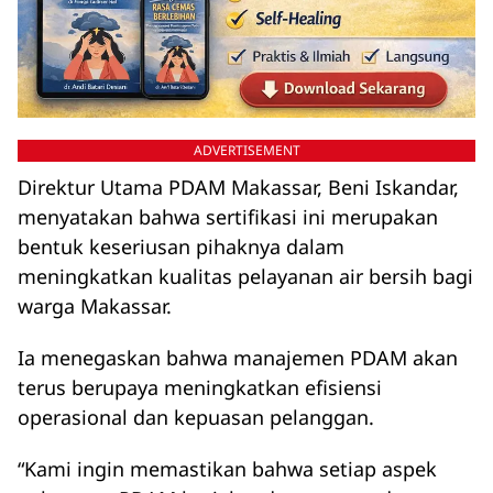
ADVERTISEMENT
Direktur Utama PDAM Makassar, Beni Iskandar,
menyatakan bahwa sertifikasi ini merupakan
bentuk keseriusan pihaknya dalam
meningkatkan kualitas pelayanan air bersih bagi
warga Makassar.
Ia menegaskan bahwa manajemen PDAM akan
terus berupaya meningkatkan efisiensi
operasional dan kepuasan pelanggan.
“Kami ingin memastikan bahwa setiap aspek