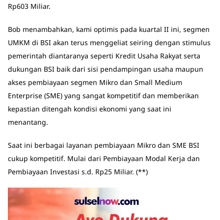
Rp603 Miliar.
Bob menambahkan, kami optimis pada kuartal II ini, segmen
UMKM di BSI akan terus menggeliat seiring dengan stimulus
pemerintah diantaranya seperti Kredit Usaha Rakyat serta
dukungan BSI baik dari sisi pendampingan usaha maupun
akses pembiayaan segmen Mikro dan Small Medium
Enterprise (SME) yang sangat kompetitif dan memberikan
kepastian ditengah kondisi ekonomi yang saat ini
menantang.
Saat ini berbagai layanan pembiayaan Mikro dan SME BSI
cukup kompetitif. Mulai dari Pembiayaan Modal Kerja dan
Pembiayaan Investasi s.d. Rp25 Miliar. (**)