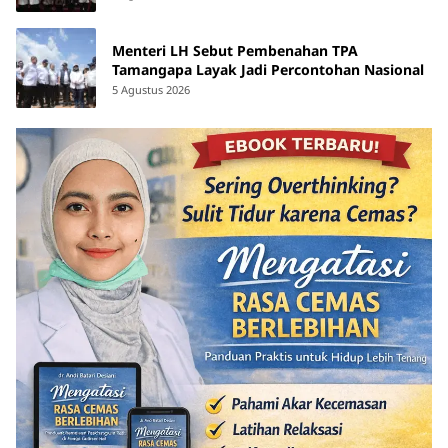
Menteri LH Sebut Pembenahan TPA
Tamangapa Layak Jadi Percontohan Nasional
5 Agustus 2026