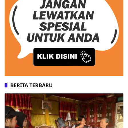
BERITA TERBARU