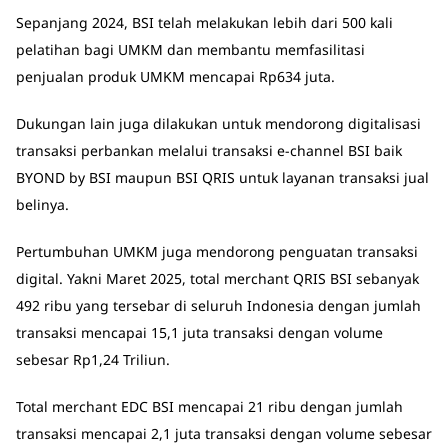
Sepanjang 2024, BSI telah melakukan lebih dari 500 kali
pelatihan bagi UMKM dan membantu memfasilitasi
penjualan produk UMKM mencapai Rp634 juta.
Dukungan lain juga dilakukan untuk mendorong digitalisasi
transaksi perbankan melalui transaksi e-channel BSI baik
BYOND by BSI maupun BSI QRIS untuk layanan transaksi jual
belinya.
Pertumbuhan UMKM juga mendorong penguatan transaksi
digital. Yakni Maret 2025, total merchant QRIS BSI sebanyak
492 ribu yang tersebar di seluruh Indonesia dengan jumlah
transaksi mencapai 15,1 juta transaksi dengan volume
sebesar Rp1,24 Triliun.
Total merchant EDC BSI mencapai 21 ribu dengan jumlah
transaksi mencapai 2,1 juta transaksi dengan volume sebesar