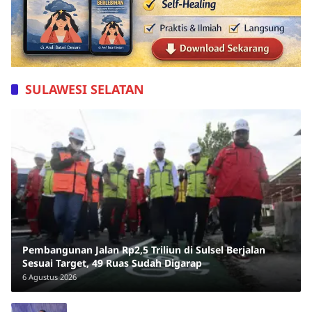
SULAWESI SELATAN
Pembangunan Jalan Rp2,5 Triliun di Sulsel Berjalan
Sesuai Target, 49 Ruas Sudah Digarap
6 Agustus 2026