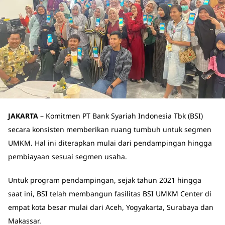
JAKARTA
– Komitmen PT Bank Syariah Indonesia Tbk (BSI)
secara konsisten memberikan ruang tumbuh untuk segmen
UMKM. Hal ini diterapkan mulai dari pendampingan hingga
pembiayaan sesuai segmen usaha.
Untuk program pendampingan, sejak tahun 2021 hingga
saat ini, BSI telah membangun fasilitas BSI UMKM Center di
empat kota besar mulai dari Aceh, Yogyakarta, Surabaya dan
Makassar.