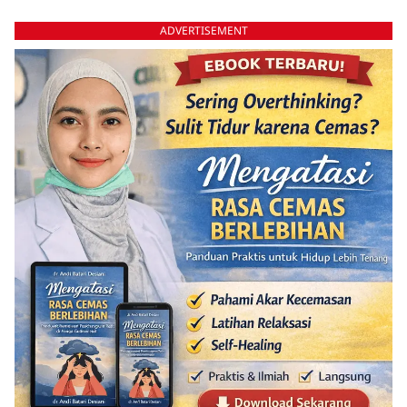
ADVERTISEMENT