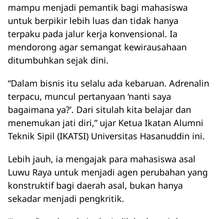
mampu menjadi pemantik bagi mahasiswa
untuk berpikir lebih luas dan tidak hanya
terpaku pada jalur kerja konvensional. Ia
mendorong agar semangat kewirausahaan
ditumbuhkan sejak dini.
“Dalam bisnis itu selalu ada kebaruan. Adrenalin
terpacu, muncul pertanyaan ‘nanti saya
bagaimana ya?’. Dari situlah kita belajar dan
menemukan jati diri,” ujar Ketua Ikatan Alumni
Teknik Sipil (IKATSI) Universitas Hasanuddin ini.
Lebih jauh, ia mengajak para mahasiswa asal
Luwu Raya untuk menjadi agen perubahan yang
konstruktif bagi daerah asal, bukan hanya
sekadar menjadi pengkritik.