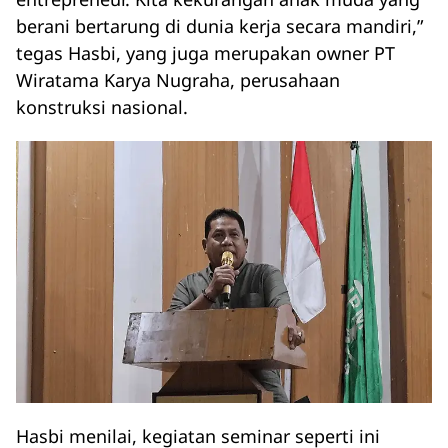
berani bertarung di dunia kerja secara mandiri,”
tegas Hasbi, yang juga merupakan owner PT
Wiratama Karya Nugraha, perusahaan
konstruksi nasional.
Hasbi menilai, kegiatan seminar seperti ini