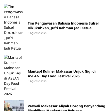
Tim Pengawasan Bahasa Indonesia Sulsel
Dikukuhkan, Jufri Rahman Jadi Ketua
8 Agustus 2026
Mantap! Kuliner Makassar Unjuk Gigi di
ASEAN Day Food Festival 2026
8 Agustus 2026
Wawali Makassar Aliyah Dorong Penyandang
Disabilitas Manfaatkan Peluang