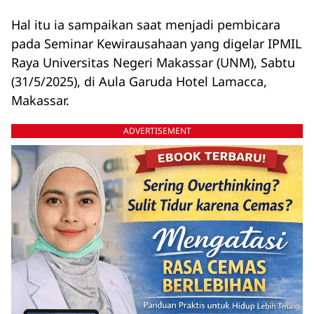
Hal itu ia sampaikan saat menjadi pembicara
pada Seminar Kewirausahaan yang digelar IPMIL
Raya Universitas Negeri Makassar (UNM), Sabtu
(31/5/2025), di Aula Garuda Hotel Lamacca,
Makassar.
ADVERTISEMENT