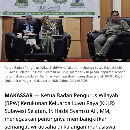
Ketua Badan Pengurus Wilayah (BPW) Kerukunan Keluarga Luwu Raya (KKLR)
Sulawesi Selatan, Ir. Hasbi Syamsu Ali, MM, memberikan pesan inspiratif kepada
para mahasiswa dalam Seminar Kewirausahaan yang digelar oleh IPMIL Raya
Universitas Negeri Makassar (UNM), Sabtu, 31 Mei 2025.
MAKASSAR
— Ketua Badan Pengurus Wilayah
(BPW) Kerukunan Keluarga Luwu Raya (KKLR)
Sulawesi Selatan, Ir. Hasbi Syamsu Ali, MM,
menegaskan pentingnya membangkitkan
semangat wirausaha di kalangan mahasiswa.