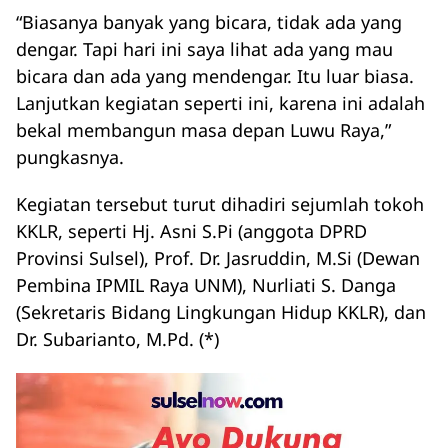
“Biasanya banyak yang bicara, tidak ada yang
dengar. Tapi hari ini saya lihat ada yang mau
bicara dan ada yang mendengar. Itu luar biasa.
Lanjutkan kegiatan seperti ini, karena ini adalah
bekal membangun masa depan Luwu Raya,”
pungkasnya.
Kegiatan tersebut turut dihadiri sejumlah tokoh
KKLR, seperti Hj. Asni S.Pi (anggota DPRD
Provinsi Sulsel), Prof. Dr. Jasruddin, M.Si (Dewan
Pembina IPMIL Raya UNM), Nurliati S. Danga
(Sekretaris Bidang Lingkungan Hidup KKLR), dan
Dr. Subarianto, M.Pd. (*)