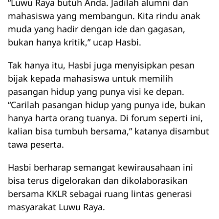
“Luwu Raya butuh Anda. Jadilah alumni dan
mahasiswa yang membangun. Kita rindu anak
muda yang hadir dengan ide dan gagasan,
bukan hanya kritik,” ucap Hasbi.
Tak hanya itu, Hasbi juga menyisipkan pesan
bijak kepada mahasiswa untuk memilih
pasangan hidup yang punya visi ke depan.
“Carilah pasangan hidup yang punya ide, bukan
hanya harta orang tuanya. Di forum seperti ini,
kalian bisa tumbuh bersama,” katanya disambut
tawa peserta.
Hasbi berharap semangat kewirausahaan ini
bisa terus digelorakan dan dikolaborasikan
bersama KKLR sebagai ruang lintas generasi
masyarakat Luwu Raya.