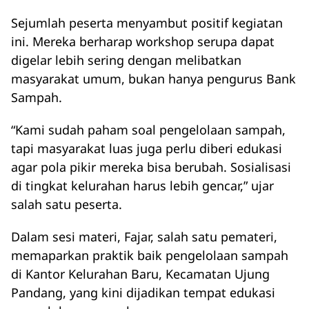
Sejumlah peserta menyambut positif kegiatan
ini. Mereka berharap workshop serupa dapat
digelar lebih sering dengan melibatkan
masyarakat umum, bukan hanya pengurus Bank
Sampah.
“Kami sudah paham soal pengelolaan sampah,
tapi masyarakat luas juga perlu diberi edukasi
agar pola pikir mereka bisa berubah. Sosialisasi
di tingkat kelurahan harus lebih gencar,” ujar
salah satu peserta.
Dalam sesi materi, Fajar, salah satu pemateri,
memaparkan praktik baik pengelolaan sampah
di Kantor Kelurahan Baru, Kecamatan Ujung
Pandang, yang kini dijadikan tempat edukasi