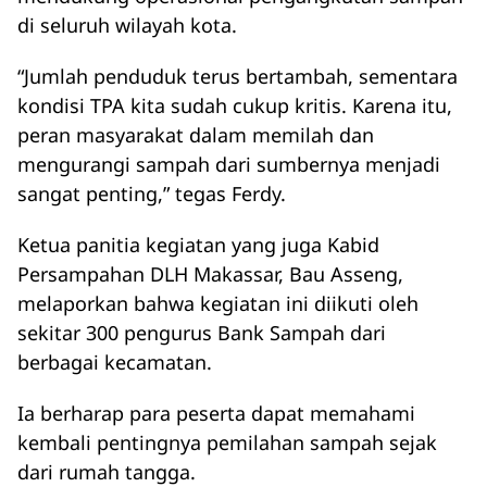
di seluruh wilayah kota.
“Jumlah penduduk terus bertambah, sementara
kondisi TPA kita sudah cukup kritis. Karena itu,
peran masyarakat dalam memilah dan
mengurangi sampah dari sumbernya menjadi
sangat penting,” tegas Ferdy.
Ketua panitia kegiatan yang juga Kabid
Persampahan DLH Makassar, Bau Asseng,
melaporkan bahwa kegiatan ini diikuti oleh
sekitar 300 pengurus Bank Sampah dari
berbagai kecamatan.
Ia berharap para peserta dapat memahami
kembali pentingnya pemilahan sampah sejak
dari rumah tangga.