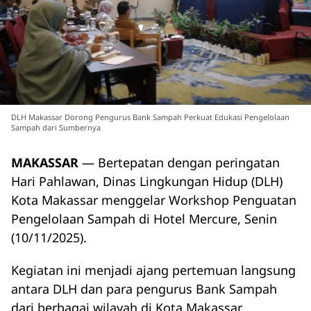
DLH Makassar Dorong Pengurus Bank Sampah Perkuat Edukasi Pengelolaan
Sampah dari Sumbernya
MAKASSAR
— Bertepatan dengan peringatan
Hari Pahlawan, Dinas Lingkungan Hidup (DLH)
Kota Makassar menggelar Workshop Penguatan
Pengelolaan Sampah di Hotel Mercure, Senin
(10/11/2025).
Kegiatan ini menjadi ajang pertemuan langsung
antara DLH dan para pengurus Bank Sampah
dari berbagai wilayah di Kota Makassar.