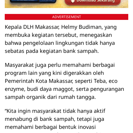
ADVERTISEMENT
Kepala DLH Makassar, Helmy Budiman, yang
membuka kegiatan tersebut, menegaskan
bahwa pengelolaan lingkungan tidak hanya
sebatas pada kegiatan bank sampah.
Masyarakat juga perlu memahami berbagai
program lain yang kini digerakkan oleh
Pemerintah Kota Makassar, seperti Teba, eco
enzyme, budi daya maggot, serta pengurangan
sampah organik dari rumah tangga.
“Kita ingin masyarakat tidak hanya aktif
menabung di bank sampah, tetapi juga
memahami berbagai bentuk inovasi