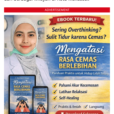
ADVERTISEMENT