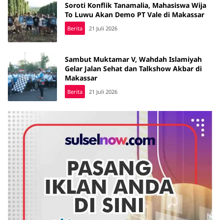
Soroti Konflik Tanamalia, Mahasiswa Wija
To Luwu Akan Demo PT Vale di Makassar
Berita
21 Juli 2026
Sambut Muktamar V, Wahdah Islamiyah
Gelar Jalan Sehat dan Talkshow Akbar di
Makassar
Berita
21 Juli 2026