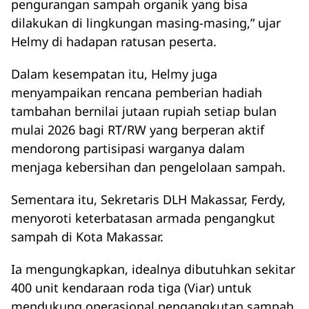
pengurangan sampah organik yang bisa
dilakukan di lingkungan masing-masing,” ujar
Helmy di hadapan ratusan peserta.
Dalam kesempatan itu, Helmy juga
menyampaikan rencana pemberian hadiah
tambahan bernilai jutaan rupiah setiap bulan
mulai 2026 bagi RT/RW yang berperan aktif
mendorong partisipasi warganya dalam
menjaga kebersihan dan pengelolaan sampah.
Sementara itu, Sekretaris DLH Makassar, Ferdy,
menyoroti keterbatasan armada pengangkut
sampah di Kota Makassar.
Ia mengungkapkan, idealnya dibutuhkan sekitar
400 unit kendaraan roda tiga (Viar) untuk
mendukung operasional pengangkutan sampah