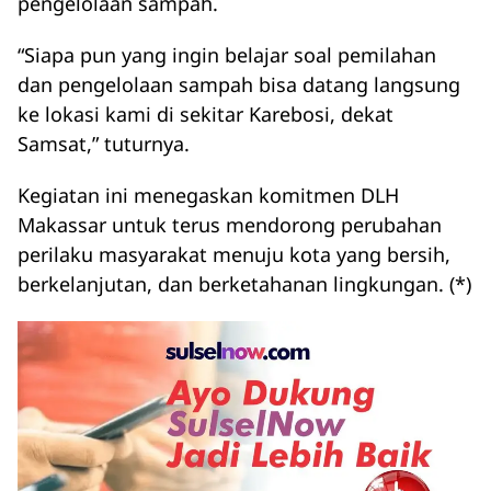
pengelolaan sampah.
“Siapa pun yang ingin belajar soal pemilahan
dan pengelolaan sampah bisa datang langsung
ke lokasi kami di sekitar Karebosi, dekat
Samsat,” tuturnya.
Kegiatan ini menegaskan komitmen DLH
Makassar untuk terus mendorong perubahan
perilaku masyarakat menuju kota yang bersih,
berkelanjutan, dan berketahanan lingkungan. (*)