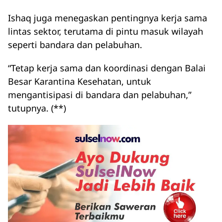
Ishaq juga menegaskan pentingnya kerja sama
lintas sektor, terutama di pintu masuk wilayah
seperti bandara dan pelabuhan.
“Tetap kerja sama dan koordinasi dengan Balai
Besar Karantina Kesehatan, untuk
mengantisipasi di bandara dan pelabuhan,”
tutupnya. (**)