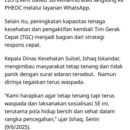
PHEOC melalui layanan WhatsApp.
Selain itu, peningkatan kapasitas tenaga
kesehatan dan pengaktifan kembali Tim Gerak
Cepat (TGC) menjadi bagian dari strategi
respons cepat.
Kepala Dinas Kesehatan Sulsel, Ishaq Iskandar,
mengimbau masyarakat tetap tenang dan tidak
panik dengan surat edaran tersebut. Namun
dirinya tegaskan terus waspada.
“Kami harapkan agar tetap tenang tapi terus
waspada dan laksanakan sosialisasi SE ini,
terutama pola hidup bersih dan sehat dalam
rangka pencegahan,” ujar Ishaq, Senin
(9/6/2025).