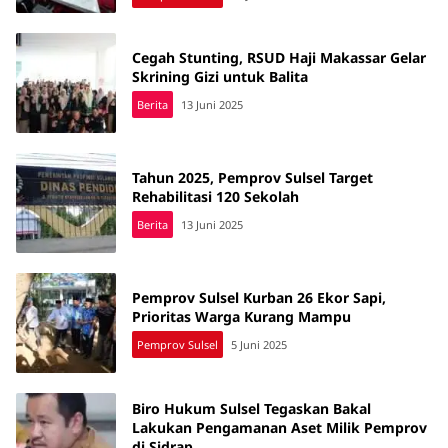
Cegah Stunting, RSUD Haji Makassar Gelar
Skrining Gizi untuk Balita
Berita
13 Juni 2025
Tahun 2025, Pemprov Sulsel Target
Rehabilitasi 120 Sekolah
Berita
13 Juni 2025
Pemprov Sulsel Kurban 26 Ekor Sapi,
Prioritas Warga Kurang Mampu
Pemprov Sulsel
5 Juni 2025
Biro Hukum Sulsel Tegaskan Bakal
Lakukan Pengamanan Aset Milik Pemprov
di Sidrap