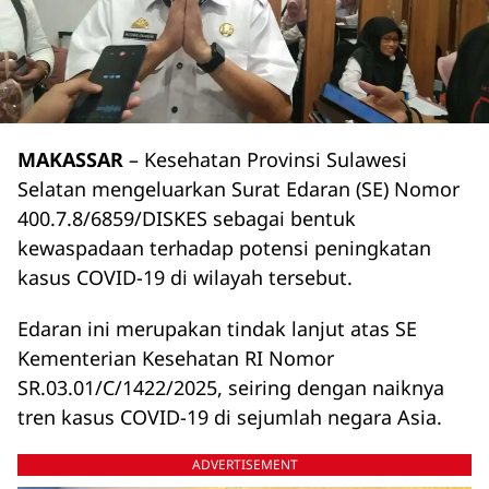
MAKASSAR
– Kesehatan Provinsi Sulawesi
Selatan mengeluarkan Surat Edaran (SE) Nomor
400.7.8/6859/DISKES sebagai bentuk
kewaspadaan terhadap potensi peningkatan
kasus COVID-19 di wilayah tersebut.
Edaran ini merupakan tindak lanjut atas SE
Kementerian Kesehatan RI Nomor
SR.03.01/C/1422/2025, seiring dengan naiknya
tren kasus COVID-19 di sejumlah negara Asia.
ADVERTISEMENT