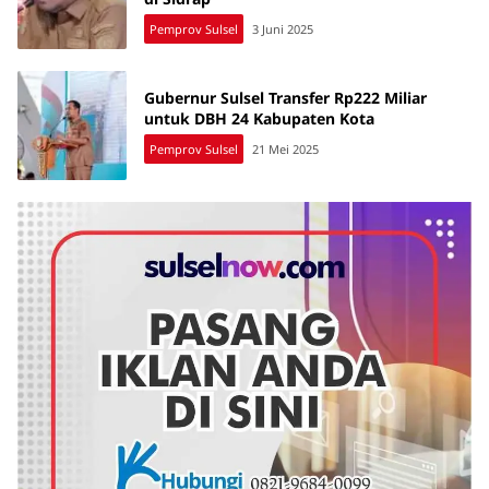
Pemprov Sulsel
3 Juni 2025
Gubernur Sulsel Transfer Rp222 Miliar
untuk DBH 24 Kabupaten Kota
Pemprov Sulsel
21 Mei 2025