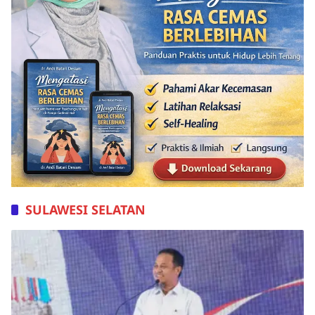
SULAWESI SELATAN