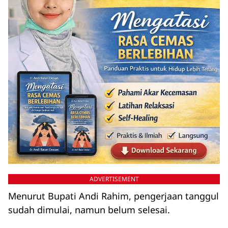
ADVERTISEMENT
Menurut Bupati Andi Rahim, pengerjaan tanggul
sudah dimulai, namun belum selesai.