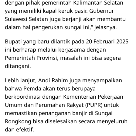
dengan pihak pemerintah Kalimantan Selatan
yang memiliki kapal keruk pasir. Gubernur
Sulawesi Selatan juga berjanji akan membantu
dalam hal pengerukan sungai ini,” jelasnya.
Bupati yang baru dilantik pada 20 Februari 2025
ini berharap melalui kerjasama dengan
Pemerintah Provinsi, masalah ini bisa segera
ditangani.
Lebih lanjut, Andi Rahim juga menyampaikan
bahwa Pemda akan terus berupaya
berkoordinasi dengan Kementerian Pekerjaan
Umum dan Perumahan Rakyat (PUPR) untuk
memastikan penanganan banjir di Sungai
Rongkong bisa diselesaikan secara menyeluruh
dan efektif.