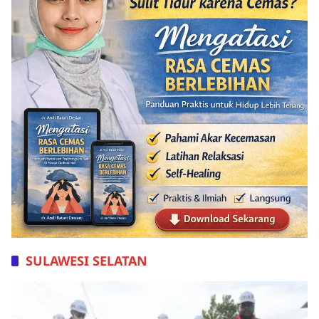
SULAWESI SELATAN