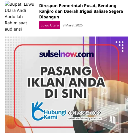
Direspon Pemerintah Pusat, Bendung
Kanjiro dan Daerah Irigasi Baliase Segera
Dibangun
Luwu Utara
8 Maret 2026