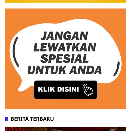
BERITA TERBARU