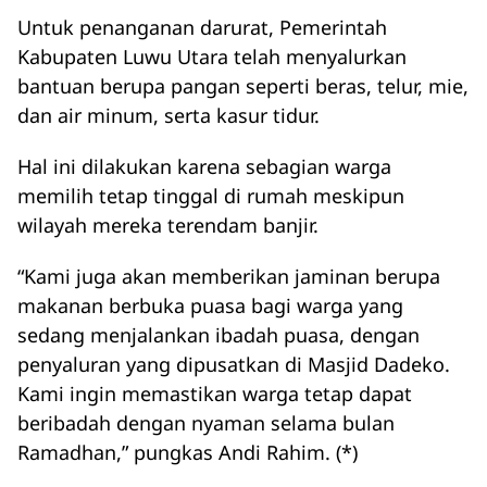
Untuk penanganan darurat, Pemerintah
Kabupaten Luwu Utara telah menyalurkan
bantuan berupa pangan seperti beras, telur, mie,
dan air minum, serta kasur tidur.
Hal ini dilakukan karena sebagian warga
memilih tetap tinggal di rumah meskipun
wilayah mereka terendam banjir.
“Kami juga akan memberikan jaminan berupa
makanan berbuka puasa bagi warga yang
sedang menjalankan ibadah puasa, dengan
penyaluran yang dipusatkan di Masjid Dadeko.
Kami ingin memastikan warga tetap dapat
beribadah dengan nyaman selama bulan
Ramadhan,” pungkas Andi Rahim. (*)