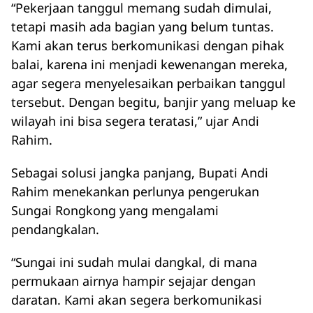
“Pekerjaan tanggul memang sudah dimulai,
tetapi masih ada bagian yang belum tuntas.
Kami akan terus berkomunikasi dengan pihak
balai, karena ini menjadi kewenangan mereka,
agar segera menyelesaikan perbaikan tanggul
tersebut. Dengan begitu, banjir yang meluap ke
wilayah ini bisa segera teratasi,” ujar Andi
Rahim.
Sebagai solusi jangka panjang, Bupati Andi
Rahim menekankan perlunya pengerukan
Sungai Rongkong yang mengalami
pendangkalan.
“Sungai ini sudah mulai dangkal, di mana
permukaan airnya hampir sejajar dengan
daratan. Kami akan segera berkomunikasi