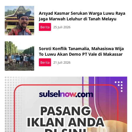
Arsyad Kasmar Serukan Warga Luwu Raya
Jaga Marwah Leluhur di Tanah Melayu
Berita
25 Juli 2026
Soroti Konflik Tanamalia, Mahasiswa Wija
To Luwu Akan Demo PT Vale di Makassar
Berita
21 Juli 2026