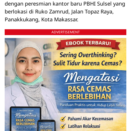
dengan peresmian kantor baru PBHI Sulsel yang
berlokasi di Ruko Zamrud, Jalan Topaz Raya,
Panakkukang, Kota Makassar.
ADVERTISEMENT