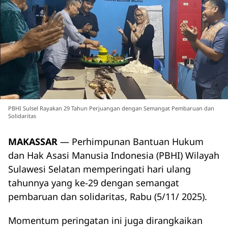
PBHI Sulsel Rayakan 29 Tahun Perjuangan dengan Semangat Pembaruan dan
Solidaritas
MAKASSAR
— Perhimpunan Bantuan Hukum
dan Hak Asasi Manusia Indonesia (PBHI) Wilayah
Sulawesi Selatan memperingati hari ulang
tahunnya yang ke-29 dengan semangat
pembaruan dan solidaritas, Rabu (5/11/ 2025).
Momentum peringatan ini juga dirangkaikan