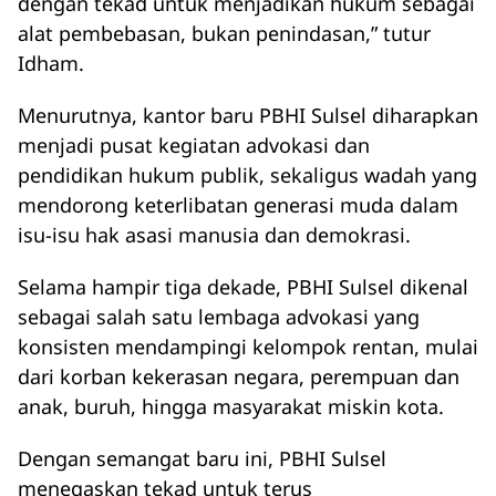
dengan tekad untuk menjadikan hukum sebagai
alat pembebasan, bukan penindasan,” tutur
Idham.
Menurutnya, kantor baru PBHI Sulsel diharapkan
menjadi pusat kegiatan advokasi dan
pendidikan hukum publik, sekaligus wadah yang
mendorong keterlibatan generasi muda dalam
isu-isu hak asasi manusia dan demokrasi.
Selama hampir tiga dekade, PBHI Sulsel dikenal
sebagai salah satu lembaga advokasi yang
konsisten mendampingi kelompok rentan, mulai
dari korban kekerasan negara, perempuan dan
anak, buruh, hingga masyarakat miskin kota.
Dengan semangat baru ini, PBHI Sulsel
menegaskan tekad untuk terus