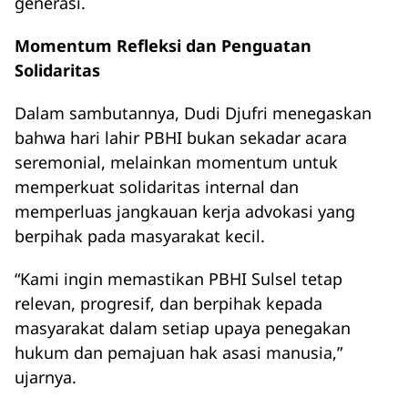
generasi.
Momentum Refleksi dan Penguatan
Solidaritas
Dalam sambutannya, Dudi Djufri menegaskan
bahwa hari lahir PBHI bukan sekadar acara
seremonial, melainkan momentum untuk
memperkuat solidaritas internal dan
memperluas jangkauan kerja advokasi yang
berpihak pada masyarakat kecil.
“Kami ingin memastikan PBHI Sulsel tetap
relevan, progresif, dan berpihak kepada
masyarakat dalam setiap upaya penegakan
hukum dan pemajuan hak asasi manusia,”
ujarnya.