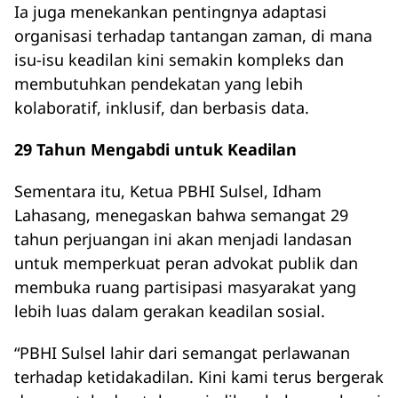
Ia juga menekankan pentingnya adaptasi
organisasi terhadap tantangan zaman, di mana
isu-isu keadilan kini semakin kompleks dan
membutuhkan pendekatan yang lebih
kolaboratif, inklusif, dan berbasis data.
29 Tahun Mengabdi untuk Keadilan
Sementara itu, Ketua PBHI Sulsel, Idham
Lahasang, menegaskan bahwa semangat 29
tahun perjuangan ini akan menjadi landasan
untuk memperkuat peran advokat publik dan
membuka ruang partisipasi masyarakat yang
lebih luas dalam gerakan keadilan sosial.
“PBHI Sulsel lahir dari semangat perlawanan
terhadap ketidakadilan. Kini kami terus bergerak