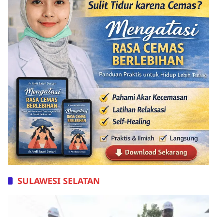
SULAWESI SELATAN