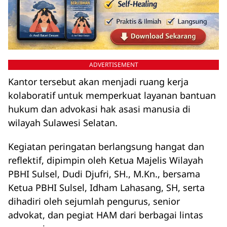
ADVERTISEMENT
Kantor tersebut akan menjadi ruang kerja
kolaboratif untuk memperkuat layanan bantuan
hukum dan advokasi hak asasi manusia di
wilayah Sulawesi Selatan.
Kegiatan peringatan berlangsung hangat dan
reflektif, dipimpin oleh Ketua Majelis Wilayah
PBHI Sulsel, Dudi Djufri, SH., M.Kn., bersama
Ketua PBHI Sulsel, Idham Lahasang, SH, serta
dihadiri oleh sejumlah pengurus, senior
advokat, dan pegiat HAM dari berbagai lintas