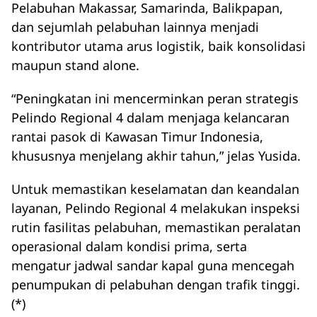
Pelabuhan Makassar, Samarinda, Balikpapan,
dan sejumlah pelabuhan lainnya menjadi
kontributor utama arus logistik, baik konsolidasi
maupun stand alone.
“Peningkatan ini mencerminkan peran strategis
Pelindo Regional 4 dalam menjaga kelancaran
rantai pasok di Kawasan Timur Indonesia,
khususnya menjelang akhir tahun,” jelas Yusida.
Untuk memastikan keselamatan dan keandalan
layanan, Pelindo Regional 4 melakukan inspeksi
rutin fasilitas pelabuhan, memastikan peralatan
operasional dalam kondisi prima, serta
mengatur jadwal sandar kapal guna mencegah
penumpukan di pelabuhan dengan trafik tinggi.
(*)