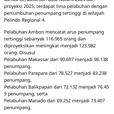
proyeksi 2025, terdapat lima pelabuhan dengan
pertumbuhan penumpang tertinggi di wilayah
Pelindo Regional 4.
Pelabuhan Ambon mencatat arus penumpang
tertinggi sebanyak 116.965 orang dan
diproyeksikan meningkat menjadi 123.982
orang. Disusul
Pelabuhan Makassar dari 90.697 menjadi 96.138
penumpang,
Pelabuhan Parepare dari 78.527 menjadi 83.238
penumpang,
Pelabuhan Balikpapan dari 72.132 menjadi 76.45
9 penumpang, serta
Pelabuhan Manado dari 69.252 menjadi 73.407
penumpang.