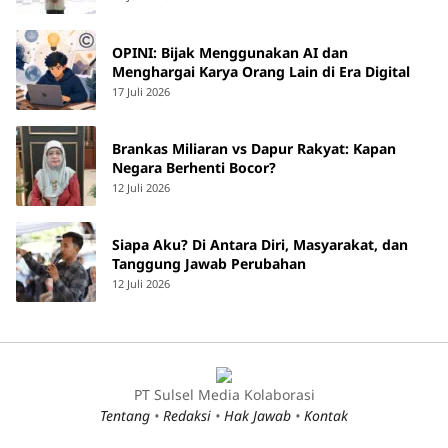
OPINI: Bijak Menggunakan AI dan
Menghargai Karya Orang Lain di Era Digital
17 Juli 2026
Brankas Miliaran vs Dapur Rakyat: Kapan
Negara Berhenti Bocor?
12 Juli 2026
Siapa Aku? Di Antara Diri, Masyarakat, dan
Tanggung Jawab Perubahan
12 Juli 2026
PT Sulsel Media Kolaborasi
Tentang
•
Redaksi
•
Hak Jawab
•
Kontak