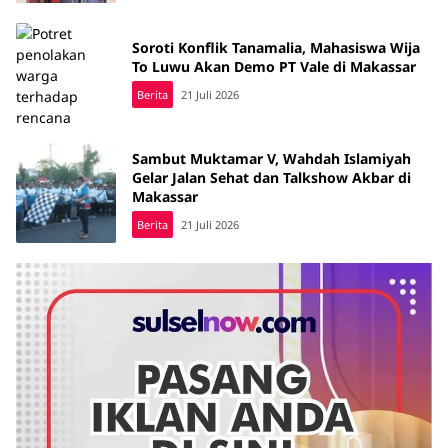
Soroti Konflik Tanamalia, Mahasiswa Wija
To Luwu Akan Demo PT Vale di Makassar
Berita
21 Juli 2026
Sambut Muktamar V, Wahdah Islamiyah
Gelar Jalan Sehat dan Talkshow Akbar di
Makassar
Berita
21 Juli 2026