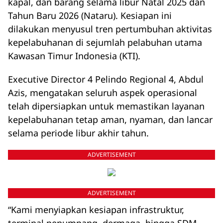
kapal, dan barang selama libur Natal 2025 dan
Tahun Baru 2026 (Nataru). Kesiapan ini
dilakukan menyusul tren pertumbuhan aktivitas
kepelabuhanan di sejumlah pelabuhan utama
Kawasan Timur Indonesia (KTI).
Executive Director 4 Pelindo Regional 4, Abdul
Azis, mengatakan seluruh aspek operasional
telah dipersiapkan untuk memastikan layanan
kepelabuhanan tetap aman, nyaman, dan lancar
selama periode libur akhir tahun.
ADVERTISEMENT
ADVERTISEMENT
“Kami menyiapkan kesiapan infrastruktur,