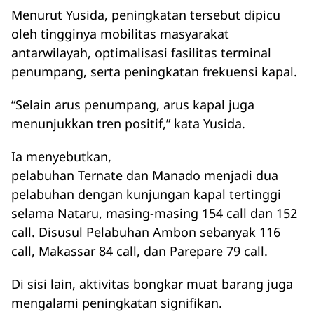
Menurut Yusida, peningkatan tersebut dipicu
oleh tingginya mobilitas masyarakat
antarwilayah, optimalisasi fasilitas terminal
penumpang, serta peningkatan frekuensi kapal.
“Selain arus penumpang, arus kapal juga
menunjukkan tren positif,” kata Yusida.
Ia menyebutkan,
pelabuhan Ternate dan Manado menjadi dua
pelabuhan dengan kunjungan kapal tertinggi
selama Nataru, masing-masing 154 call dan 152
call. Disusul Pelabuhan Ambon sebanyak 116
call, Makassar 84 call, dan Parepare 79 call.
Di sisi lain, aktivitas bongkar muat barang juga
mengalami peningkatan signifikan.