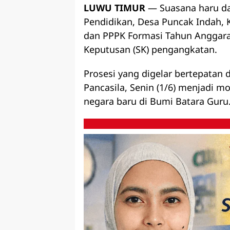
LUWU TIMUR
— Suasana haru d
Pendidikan, Desa Puncak Indah, 
dan PPPK Formasi Tahun Anggara
Keputusan (SK) pengangkatan.
Prosesi yang digelar bertepatan 
Pancasila, Senin (1/6) menjadi m
negara baru di Bumi Batara Guru