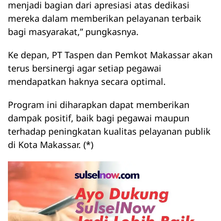
menjadi bagian dari apresiasi atas dedikasi
mereka dalam memberikan pelayanan terbaik
bagi masyarakat,” pungkasnya.
Ke depan, PT Taspen dan Pemkot Makassar akan
terus bersinergi agar setiap pegawai
mendapatkan haknya secara optimal.
Program ini diharapkan dapat memberikan
dampak positif, baik bagi pegawai maupun
terhadap peningkatan kualitas pelayanan publik
di Kota Makassar. (*)