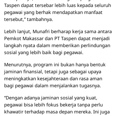
Taspen dapat tersebar lebih luas kepada seluruh
pegawai yang berhak mendapatkan manfaat
tersebut,” tambahnya.
Lebih lanjut, Munafri berharap kerja sama antara
Pemkot Makassar dan PT Taspen dapat menjadi
langkah nyata dalam memberikan perlindungan
sosial yang lebih baik bagi pegawai.
Menurutnya, program ini bukan hanya bentuk
jaminan finansial, tetapi juga sebagai upaya
meningkatkan kesejahteraan dan rasa aman
bagi pegawai dalam menjalankan tugasnya.
“Dengan adanya jaminan sosial yang kuat,
pegawai bisa lebih fokus bekerja tanpa perlu
khawatir terhadap masa depan mereka. Ini juga