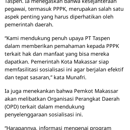
Taspen. Ia menegaskan bahwa kesejahteraan
pegawai, termasuk PPPK, merupakan salah satu
aspek penting yang harus diperhatikan oleh
pemerintah daerah.
“Kami mendukung penuh upaya PT Taspen
dalam memberikan pemahaman kepada PPPK
terkait hak dan manfaat yang bisa mereka
dapatkan. Pemerintah Kota Makassar siap
memfasilitasi sosialisasi ini agar berjalan efektif
dan tepat sasaran,” kata Munafri.
Ia juga menekankan bahwa Pemkot Makassar
akan melibatkan Organisasi Perangkat Daerah
(OPD) terkait dalam mendukung
penyelenggaraan sosialisasi ini.
“Harapannya, informasi mengenai program