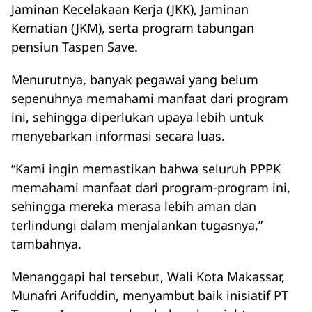
Jaminan Kecelakaan Kerja (JKK), Jaminan
Kematian (JKM), serta program tabungan
pensiun Taspen Save.
Menurutnya, banyak pegawai yang belum
sepenuhnya memahami manfaat dari program
ini, sehingga diperlukan upaya lebih untuk
menyebarkan informasi secara luas.
“Kami ingin memastikan bahwa seluruh PPPK
memahami manfaat dari program-program ini,
sehingga mereka merasa lebih aman dan
terlindungi dalam menjalankan tugasnya,”
tambahnya.
Menanggapi hal tersebut, Wali Kota Makassar,
Munafri Arifuddin, menyambut baik inisiatif PT