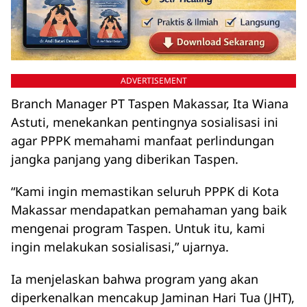
ADVERTISEMENT
Branch Manager PT Taspen Makassar, Ita Wiana
Astuti, menekankan pentingnya sosialisasi ini
agar PPPK memahami manfaat perlindungan
jangka panjang yang diberikan Taspen.
“Kami ingin memastikan seluruh PPPK di Kota
Makassar mendapatkan pemahaman yang baik
mengenai program Taspen. Untuk itu, kami
ingin melakukan sosialisasi,” ujarnya.
Ia menjelaskan bahwa program yang akan
diperkenalkan mencakup Jaminan Hari Tua (JHT),