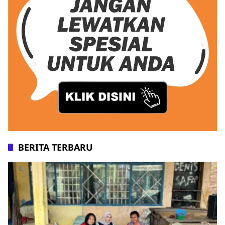
BERITA TERBARU