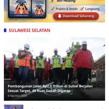
SULAWESI SELATAN
Pembangunan Jalan Rp2,5 Triliun di Sulsel Berjalan
Sesuai Target, 49 Ruas Sudah Digarap
6 Agustus 2026