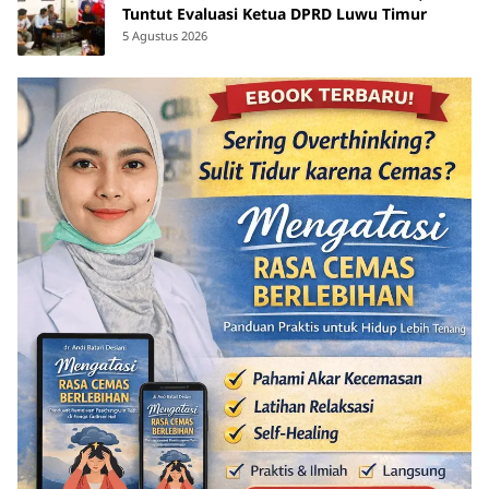
Tuntut Evaluasi Ketua DPRD Luwu Timur
5 Agustus 2026