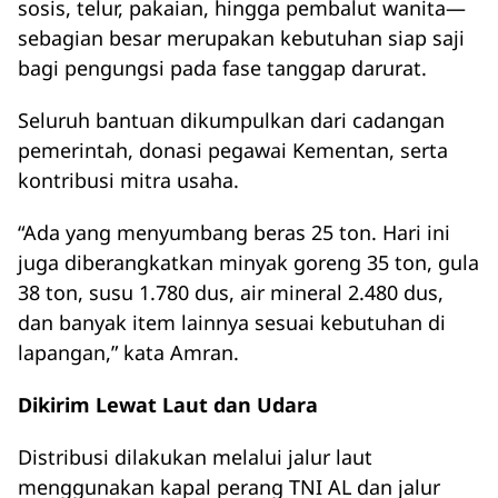
sosis, telur, pakaian, hingga pembalut wanita—
sebagian besar merupakan kebutuhan siap saji
bagi pengungsi pada fase tanggap darurat.
Seluruh bantuan dikumpulkan dari cadangan
pemerintah, donasi pegawai Kementan, serta
kontribusi mitra usaha.
“Ada yang menyumbang beras 25 ton. Hari ini
juga diberangkatkan minyak goreng 35 ton, gula
38 ton, susu 1.780 dus, air mineral 2.480 dus,
dan banyak item lainnya sesuai kebutuhan di
lapangan,” kata Amran.
Dikirim Lewat Laut dan Udara
Distribusi dilakukan melalui jalur laut
menggunakan kapal perang TNI AL dan jalur