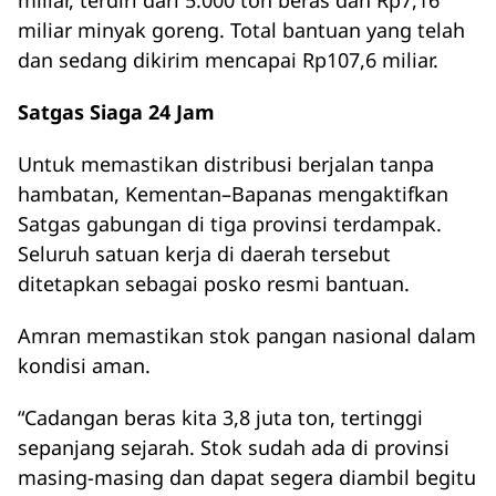
miliar minyak goreng. Total bantuan yang telah
dan sedang dikirim mencapai Rp107,6 miliar.
Satgas Siaga 24 Jam
Untuk memastikan distribusi berjalan tanpa
hambatan, Kementan–Bapanas mengaktifkan
Satgas gabungan di tiga provinsi terdampak.
Seluruh satuan kerja di daerah tersebut
ditetapkan sebagai posko resmi bantuan.
Amran memastikan stok pangan nasional dalam
kondisi aman.
“Cadangan beras kita 3,8 juta ton, tertinggi
sepanjang sejarah. Stok sudah ada di provinsi
masing-masing dan dapat segera diambil begitu