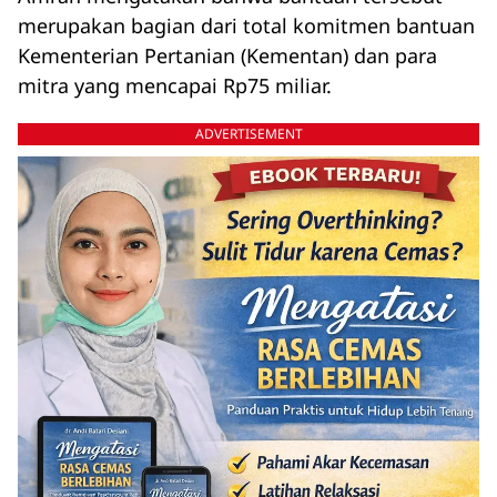
merupakan bagian dari total komitmen bantuan
Kementerian Pertanian (Kementan) dan para
mitra yang mencapai Rp75 miliar.
ADVERTISEMENT