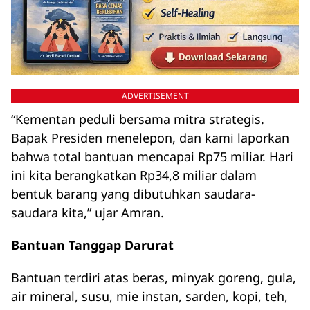
ADVERTISEMENT
“Kementan peduli bersama mitra strategis.
Bapak Presiden menelepon, dan kami laporkan
bahwa total bantuan mencapai Rp75 miliar. Hari
ini kita berangkatkan Rp34,8 miliar dalam
bentuk barang yang dibutuhkan saudara-
saudara kita,” ujar Amran.
Bantuan Tanggap Darurat
Bantuan terdiri atas beras, minyak goreng, gula,
air mineral, susu, mie instan, sarden, kopi, teh,