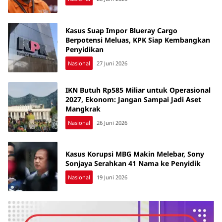
Kasus Suap Impor Blueray Cargo
Berpotensi Meluas, KPK Siap Kembangkan
Penyidikan
Nasional
27 Juni 2026
IKN Butuh Rp585 Miliar untuk Operasional
2027, Ekonom: Jangan Sampai Jadi Aset
Mangkrak
Nasional
26 Juni 2026
Kasus Korupsi MBG Makin Melebar, Sony
Sonjaya Serahkan 41 Nama ke Penyidik
Nasional
19 Juni 2026