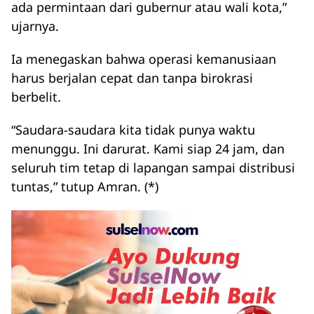
ada permintaan dari gubernur atau wali kota,”
ujarnya.
Ia menegaskan bahwa operasi kemanusiaan
harus berjalan cepat dan tanpa birokrasi
berbelit.
“Saudara-saudara kita tidak punya waktu
menunggu. Ini darurat. Kami siap 24 jam, dan
seluruh tim tetap di lapangan sampai distribusi
tuntas,” tutup Amran. (*)