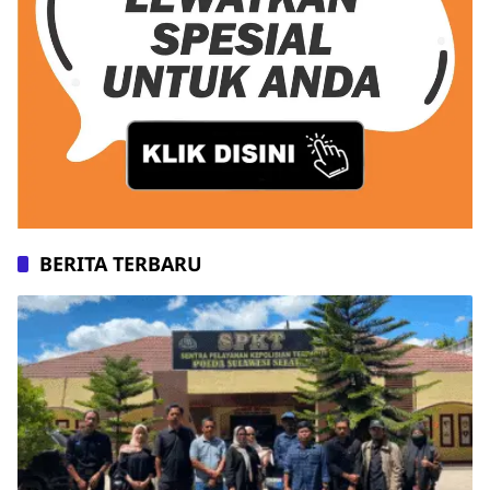
BERITA TERBARU