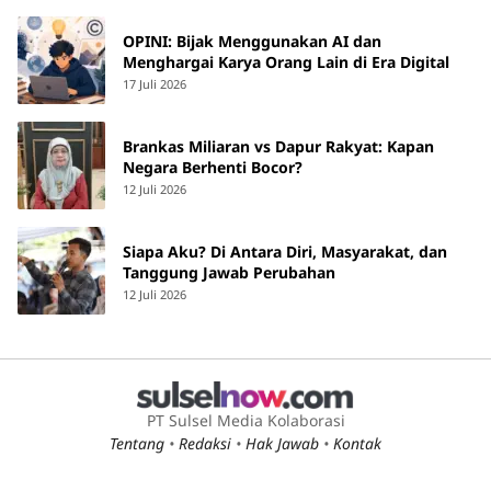
OPINI: Bijak Menggunakan AI dan
Menghargai Karya Orang Lain di Era Digital
17 Juli 2026
Brankas Miliaran vs Dapur Rakyat: Kapan
Negara Berhenti Bocor?
12 Juli 2026
Siapa Aku? Di Antara Diri, Masyarakat, dan
Tanggung Jawab Perubahan
12 Juli 2026
PT Sulsel Media Kolaborasi
Tentang
•
Redaksi
•
Hak Jawab
•
Kontak