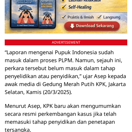
ADVERTISEMENT
“Laporan mengenai Pupuk Indonesia sudah
masuk dalam proses PLPM. Namun, sejauh ini,
perkara tersebut belum masuk dalam tahap
penyelidikan atau penyidikan,” ujar Asep kepada
awak media di Gedung Merah Putih KPK, Jakarta
Selatan, Kamis (20/3/2025).
Menurut Asep, KPK baru akan mengumumkan
secara resmi perkembangan kasus jika telah
memasuki tahap penyidikan dan penetapan
tersangka.