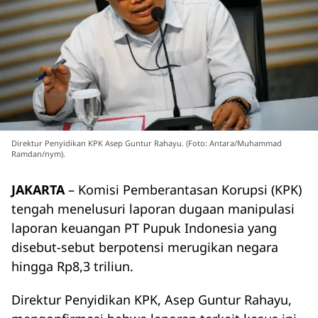
Direktur Penyidikan KPK Asep Guntur Rahayu. (Foto: Antara/Muhammad
Ramdan/nym).
JAKARTA
– Komisi Pemberantasan Korupsi (KPK)
tengah menelusuri laporan dugaan manipulasi
laporan keuangan PT Pupuk Indonesia yang
disebut-sebut berpotensi merugikan negara
hingga Rp8,3 triliun.
Direktur Penyidikan KPK, Asep Guntur Rahayu,