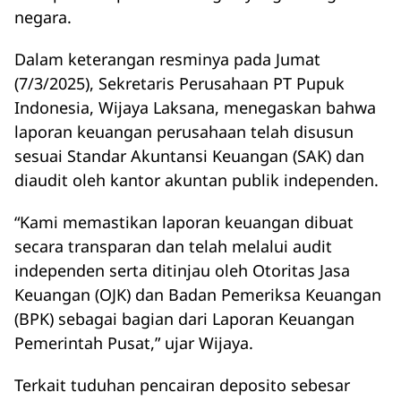
negara.
Dalam keterangan resminya pada Jumat
(7/3/2025), Sekretaris Perusahaan PT Pupuk
Indonesia, Wijaya Laksana, menegaskan bahwa
laporan keuangan perusahaan telah disusun
sesuai Standar Akuntansi Keuangan (SAK) dan
diaudit oleh kantor akuntan publik independen.
“Kami memastikan laporan keuangan dibuat
secara transparan dan telah melalui audit
independen serta ditinjau oleh Otoritas Jasa
Keuangan (OJK) dan Badan Pemeriksa Keuangan
(BPK) sebagai bagian dari Laporan Keuangan
Pemerintah Pusat,” ujar Wijaya.
Terkait tuduhan pencairan deposito sebesar