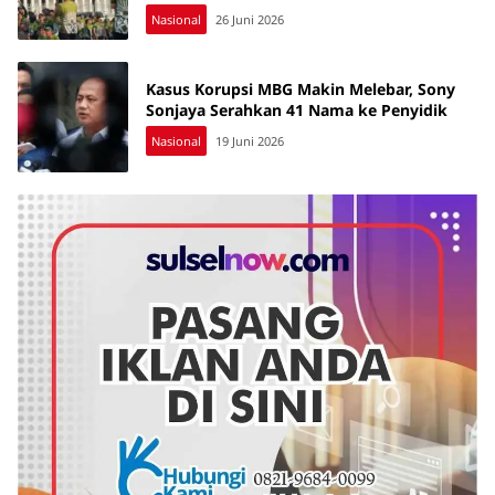
Nasional
26 Juni 2026
Kasus Korupsi MBG Makin Melebar, Sony
Sonjaya Serahkan 41 Nama ke Penyidik
Nasional
19 Juni 2026