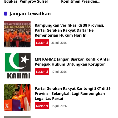
Edukasi Pemprov Sulsel
Komitmen Presiden
Prabowo
Jangan Lewatkan
Rampungkan Verifikasi di 38 Provinsi,
Partai Gerakan Rakyat Daftar ke
Kementerian Hukum Hari Ini
Nasional
23 Juli 2026
MN KAHMI: Jangan Biarkan Konflik Antar
Penegak Hukum Untungkan Koruptor
Nasional
17 Juli 2026
Partai Gerakan Rakyat Kantongi SKT di 35
Provinsi, Selangkah Lagi Rampungkan
Legalitas Partai
Nasional
15 Juli 2026