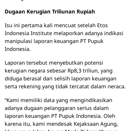
Dugaan Kerugian Triliunan Rupiah
Isu ini pertama kali mencuat setelah Etos
Indonesia Institute melaporkan adanya indikasi
manipulasi laporan keuangan PT Pupuk
Indonesia.
Laporan tersebut menyebutkan potensi
kerugian negara sebesar Rp8,3 triliun, yang
diduga berasal dari selisih laporan keuangan
serta rekening yang tidak tercatat dalam neraca.
“Kami memiliki data yang mengindikasikan
adanya dugaan pelanggaran serius dalam
laporan keuangan PT Pupuk Indonesia. Oleh
karena itu, kami mendesak Kejaksaan Agung,