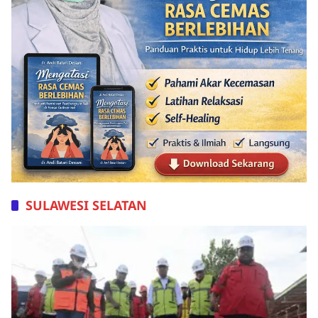
SULAWESI SELATAN