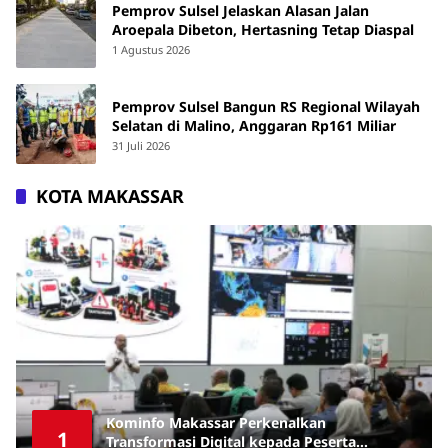
Pemprov Sulsel Jelaskan Alasan Jalan
Aroepala Dibeton, Hertasning Tetap Diaspal
1 Agustus 2026
Pemprov Sulsel Bangun RS Regional Wilayah
Selatan di Malino, Anggaran Rp161 Miliar
31 Juli 2026
KOTA MAKASSAR
Kominfo Makassar Perkenalkan
1
Transformasi Digital kepada Peserta