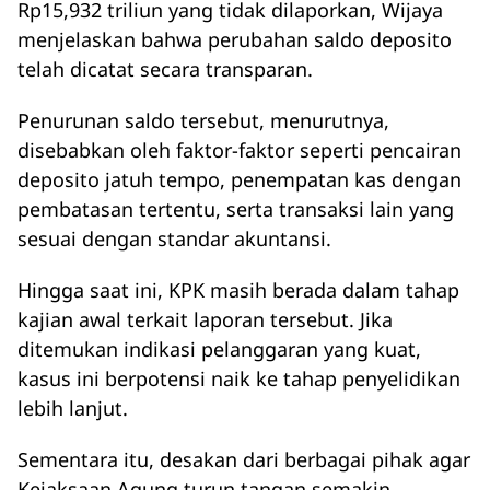
Rp15,932 triliun yang tidak dilaporkan, Wijaya
menjelaskan bahwa perubahan saldo deposito
telah dicatat secara transparan.
Penurunan saldo tersebut, menurutnya,
disebabkan oleh faktor-faktor seperti pencairan
deposito jatuh tempo, penempatan kas dengan
pembatasan tertentu, serta transaksi lain yang
sesuai dengan standar akuntansi.
Hingga saat ini, KPK masih berada dalam tahap
kajian awal terkait laporan tersebut. Jika
ditemukan indikasi pelanggaran yang kuat,
kasus ini berpotensi naik ke tahap penyelidikan
lebih lanjut.
Sementara itu, desakan dari berbagai pihak agar
Kejaksaan Agung turun tangan semakin