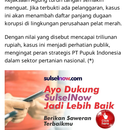
menguat. Jika terbukti ada pelanggaran, kasus
ini akan menambah daftar panjang dugaan
korupsi di lingkungan perusahaan pelat merah.
Dengan nilai yang disebut mencapai triliunan
rupiah, kasus ini menjadi perhatian publik,
mengingat peran strategis PT Pupuk Indonesia
dalam sektor pertanian nasional. (*)