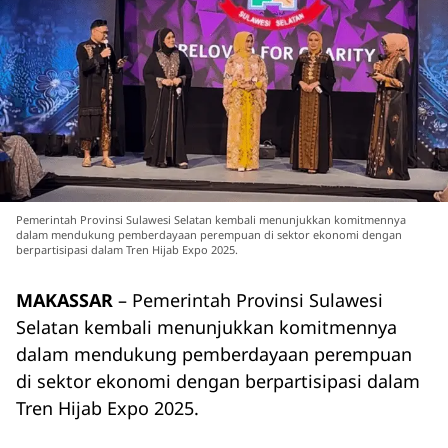
Pemerintah Provinsi Sulawesi Selatan kembali menunjukkan komitmennya
dalam mendukung pemberdayaan perempuan di sektor ekonomi dengan
berpartisipasi dalam Tren Hijab Expo 2025.
MAKASSAR
– Pemerintah Provinsi Sulawesi
Selatan kembali menunjukkan komitmennya
dalam mendukung pemberdayaan perempuan
di sektor ekonomi dengan berpartisipasi dalam
Tren Hijab Expo 2025.