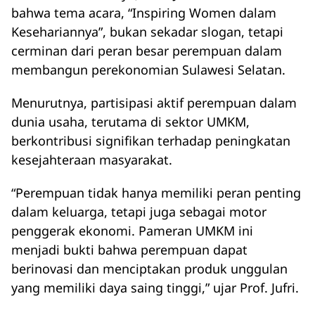
bahwa tema acara, “Inspiring Women dalam
Kesehariannya”, bukan sekadar slogan, tetapi
cerminan dari peran besar perempuan dalam
membangun perekonomian Sulawesi Selatan.
Menurutnya, partisipasi aktif perempuan dalam
dunia usaha, terutama di sektor UMKM,
berkontribusi signifikan terhadap peningkatan
kesejahteraan masyarakat.
“Perempuan tidak hanya memiliki peran penting
dalam keluarga, tetapi juga sebagai motor
penggerak ekonomi. Pameran UMKM ini
menjadi bukti bahwa perempuan dapat
berinovasi dan menciptakan produk unggulan
yang memiliki daya saing tinggi,” ujar Prof. Jufri.