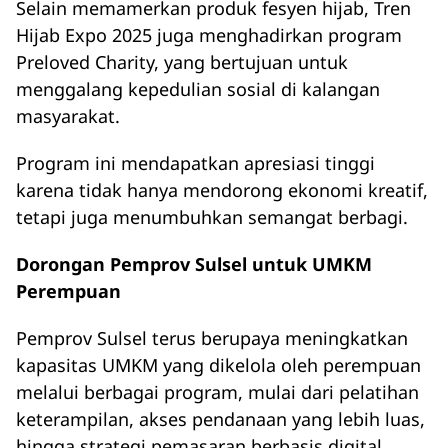
Selain memamerkan produk fesyen hijab, Tren
Hijab Expo 2025 juga menghadirkan program
Preloved Charity, yang bertujuan untuk
menggalang kepedulian sosial di kalangan
masyarakat.
Program ini mendapatkan apresiasi tinggi
karena tidak hanya mendorong ekonomi kreatif,
tetapi juga menumbuhkan semangat berbagi.
Dorongan Pemprov Sulsel untuk UMKM
Perempuan
Pemprov Sulsel terus berupaya meningkatkan
kapasitas UMKM yang dikelola oleh perempuan
melalui berbagai program, mulai dari pelatihan
keterampilan, akses pendanaan yang lebih luas,
hingga strategi pemasaran berbasis digital.