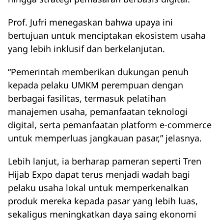
Prof. Jufri menegaskan bahwa upaya ini
bertujuan untuk menciptakan ekosistem usaha
yang lebih inklusif dan berkelanjutan.
“Pemerintah memberikan dukungan penuh
kepada pelaku UMKM perempuan dengan
berbagai fasilitas, termasuk pelatihan
manajemen usaha, pemanfaatan teknologi
digital, serta pemanfaatan platform e-commerce
untuk memperluas jangkauan pasar,” jelasnya.
Lebih lanjut, ia berharap pameran seperti Tren
Hijab Expo dapat terus menjadi wadah bagi
pelaku usaha lokal untuk memperkenalkan
produk mereka kepada pasar yang lebih luas,
sekaligus meningkatkan daya saing ekonomi