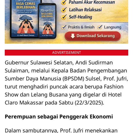
ADVERTISEMENT
Gubernur Sulawesi Selatan, Andi Sudirman
Sulaiman, melalui Kepala Badan Pengembangan
Sumber Daya Manusia (BPSDM) Sulsel, Prof. Jufri,
turut menghadiri puncak acara berupa Fashion
Show dan Lelang Busana yang digelar di Hotel
Claro Makassar pada Sabtu (22/3/2025).
Perempuan sebagai Penggerak Ekonomi
Dalam sambutannya, Prof. Jufri menekankan