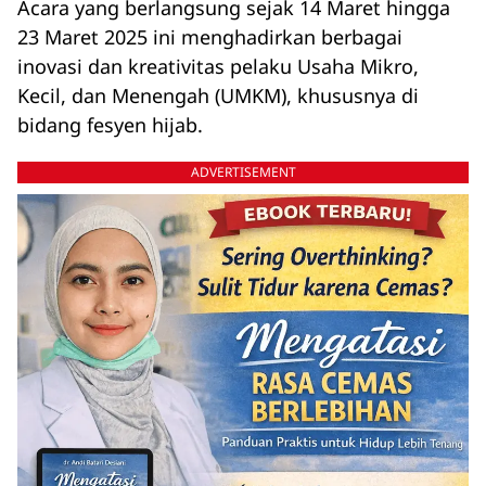
Acara yang berlangsung sejak 14 Maret hingga
23 Maret 2025 ini menghadirkan berbagai
inovasi dan kreativitas pelaku Usaha Mikro,
Kecil, dan Menengah (UMKM), khususnya di
bidang fesyen hijab.
ADVERTISEMENT