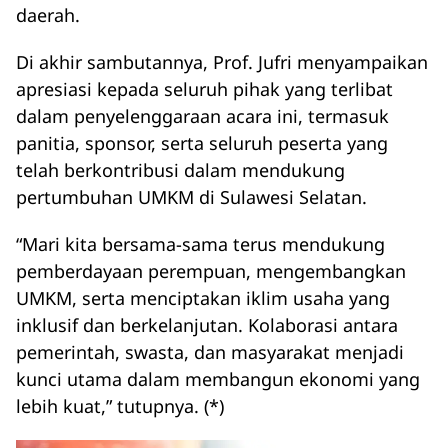
daerah.
Di akhir sambutannya, Prof. Jufri menyampaikan
apresiasi kepada seluruh pihak yang terlibat
dalam penyelenggaraan acara ini, termasuk
panitia, sponsor, serta seluruh peserta yang
telah berkontribusi dalam mendukung
pertumbuhan UMKM di Sulawesi Selatan.
“Mari kita bersama-sama terus mendukung
pemberdayaan perempuan, mengembangkan
UMKM, serta menciptakan iklim usaha yang
inklusif dan berkelanjutan. Kolaborasi antara
pemerintah, swasta, dan masyarakat menjadi
kunci utama dalam membangun ekonomi yang
lebih kuat,” tutupnya. (*)