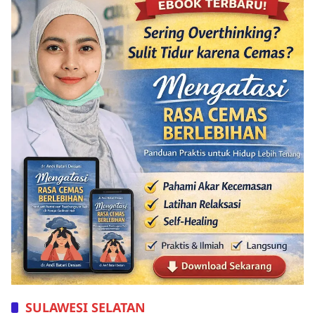
SULAWESI SELATAN