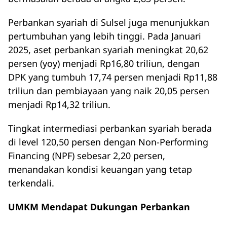
Perbankan syariah di Sulsel juga menunjukkan
pertumbuhan yang lebih tinggi. Pada Januari
2025, aset perbankan syariah meningkat 20,62
persen (yoy) menjadi Rp16,80 triliun, dengan
DPK yang tumbuh 17,74 persen menjadi Rp11,88
triliun dan pembiayaan yang naik 20,05 persen
menjadi Rp14,32 triliun.
Tingkat intermediasi perbankan syariah berada
di level 120,50 persen dengan Non-Performing
Financing (NPF) sebesar 2,20 persen,
menandakan kondisi keuangan yang tetap
terkendali.
UMKM Mendapat Dukungan Perbankan