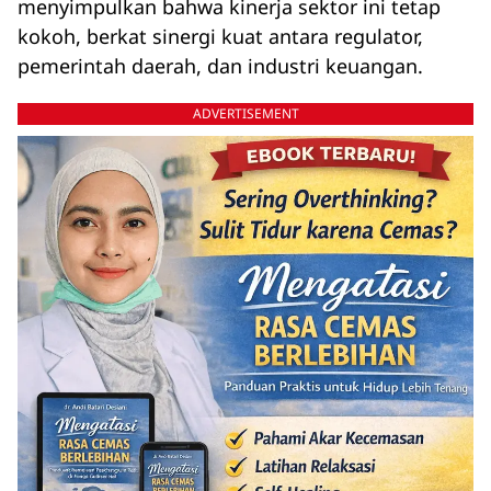
menyimpulkan bahwa kinerja sektor ini tetap
kokoh, berkat sinergi kuat antara regulator,
pemerintah daerah, dan industri keuangan.
ADVERTISEMENT