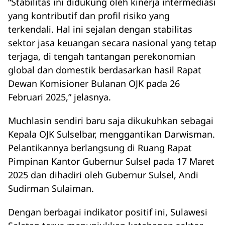
“Stabilitas ini didukung oleh kinerja intermediasi
yang kontributif dan profil risiko yang
terkendali. Hal ini sejalan dengan stabilitas
sektor jasa keuangan secara nasional yang tetap
terjaga, di tengah tantangan perekonomian
global dan domestik berdasarkan hasil Rapat
Dewan Komisioner Bulanan OJK pada 26
Februari 2025,” jelasnya.
Muchlasin sendiri baru saja dikukuhkan sebagai
Kepala OJK Sulselbar, menggantikan Darwisman.
Pelantikannya berlangsung di Ruang Rapat
Pimpinan Kantor Gubernur Sulsel pada 17 Maret
2025 dan dihadiri oleh Gubernur Sulsel, Andi
Sudirman Sulaiman.
Dengan berbagai indikator positif ini, Sulawesi