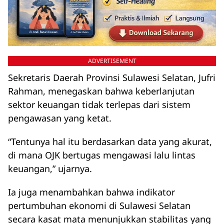
ADVERTISEMENT
Sekretaris Daerah Provinsi Sulawesi Selatan, Jufri
Rahman, menegaskan bahwa keberlanjutan
sektor keuangan tidak terlepas dari sistem
pengawasan yang ketat.
“Tentunya hal itu berdasarkan data yang akurat,
di mana OJK bertugas mengawasi lalu lintas
keuangan,” ujarnya.
Ia juga menambahkan bahwa indikator
pertumbuhan ekonomi di Sulawesi Selatan
secara kasat mata menunjukkan stabilitas yang