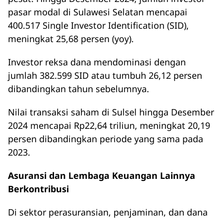
pasar modal di Sulawesi Selatan mencapai
400.517 Single Investor Identification (SID),
meningkat 25,68 persen (yoy).
Investor reksa dana mendominasi dengan
jumlah 382.599 SID atau tumbuh 26,12 persen
dibandingkan tahun sebelumnya.
Nilai transaksi saham di Sulsel hingga Desember
2024 mencapai Rp22,64 triliun, meningkat 20,19
persen dibandingkan periode yang sama pada
2023.
Asuransi dan Lembaga Keuangan Lainnya
Berkontribusi
Di sektor perasuransian, penjaminan, dan dana