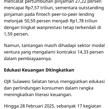
mencatat pertumbuhan pinjaman 27,22 persen
mencapai Rp7,57 triliun, sementara outstanding
pinjaman pada fintech peer-to-peer lending
melonjak 50,59 persen menjadi Rp1,78 triliun
dengan tingkat wanprestasi tetap terkendali di
1,59 persen.
Namun, tantangan masih dihadapi sektor modal
ventura yang mengalami kontraksi 14,33 persen
dalam pembiayaannya.
Edukasi Keuangan Ditingkatkan
OJK Sulawesi Selatan terus menggiatkan edukasi
dan perlindungan konsumen dalam rangka
meningkatkan literasi keuangan.
Hingga 28 Februari 2025, sebanyak 17 kegiatan