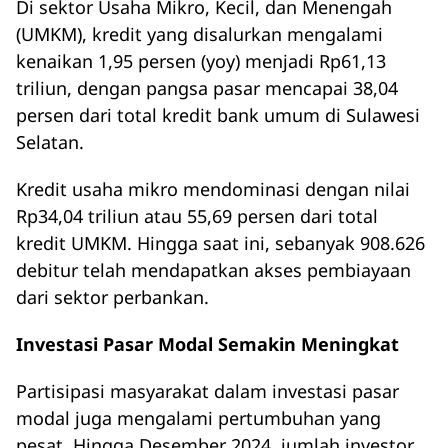
Di sektor Usaha Mikro, Kecil, dan Menengah
(UMKM), kredit yang disalurkan mengalami
kenaikan 1,95 persen (yoy) menjadi Rp61,13
triliun, dengan pangsa pasar mencapai 38,04
persen dari total kredit bank umum di Sulawesi
Selatan.
Kredit usaha mikro mendominasi dengan nilai
Rp34,04 triliun atau 55,69 persen dari total
kredit UMKM. Hingga saat ini, sebanyak 908.626
debitur telah mendapatkan akses pembiayaan
dari sektor perbankan.
Investasi Pasar Modal Semakin Meningkat
Partisipasi masyarakat dalam investasi pasar
modal juga mengalami pertumbuhan yang
pesat. Hingga Desember 2024, jumlah investor