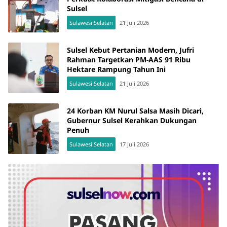
Sulsel
Sulawesi Selatan
21 Juli 2026
Sulsel Kebut Pertanian Modern, Jufri
Rahman Targetkan PM-AAS 91 Ribu
Hektare Rampung Tahun Ini
Sulawesi Selatan
21 Juli 2026
24 Korban KM Nurul Salsa Masih Dicari,
Gubernur Sulsel Kerahkan Dukungan
Penuh
Sulawesi Selatan
17 Juli 2026