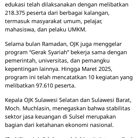
edukasi telah dilaksanakan dengan melibatkan
218.375 peserta dari berbagai kalangan,
termasuk masyarakat umum, pelajar,
mahasiswa, dan pelaku UMKM.
Selama bulan Ramadan, OJK juga menggelar
program “Gerak Syariah” bekerja sama dengan
pemerintah, universitas, dan pemangku
kepentingan lainnya. Hingga Maret 2025,
program ini telah mencatatkan 10 kegiatan yang
melibatkan 97.610 peserta.
Kepala OJK Sulawesi Selatan dan Sulawesi Barat,
Moch. Muchlasin, menegaskan bahwa stabilitas
sektor jasa keuangan di Sulsel merupakan
bagian dari ketahanan ekonomi nasional.