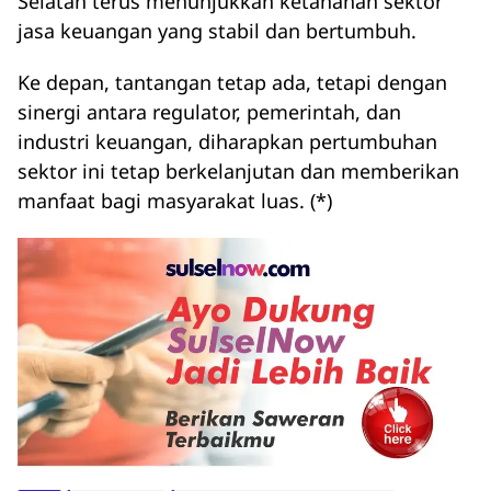
Selatan terus menunjukkan ketahanan sektor
jasa keuangan yang stabil dan bertumbuh.
Ke depan, tantangan tetap ada, tetapi dengan
sinergi antara regulator, pemerintah, dan
industri keuangan, diharapkan pertumbuhan
sektor ini tetap berkelanjutan dan memberikan
manfaat bagi masyarakat luas. (*)