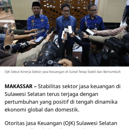
OJK Sebut Kinerja Sektor Jasa Keuangan di Sulsel Tetap Stabil dan Bertumbuh
MAKASSAR –
Stabilitas sektor jasa keuangan di
Sulawesi Selatan terus terjaga dengan
pertumbuhan yang positif di tengah dinamika
ekonomi global dan domestik.
Otoritas Jasa Keuangan (OJK) Sulawesi Selatan