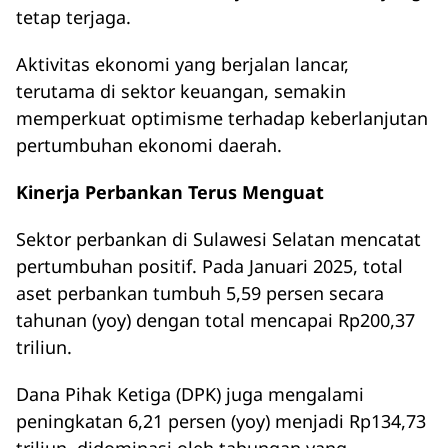
tetap terjaga.
Aktivitas ekonomi yang berjalan lancar,
terutama di sektor keuangan, semakin
memperkuat optimisme terhadap keberlanjutan
pertumbuhan ekonomi daerah.
Kinerja Perbankan Terus Menguat
Sektor perbankan di Sulawesi Selatan mencatat
pertumbuhan positif. Pada Januari 2025, total
aset perbankan tumbuh 5,59 persen secara
tahunan (yoy) dengan total mencapai Rp200,37
triliun.
Dana Pihak Ketiga (DPK) juga mengalami
peningkatan 6,21 persen (yoy) menjadi Rp134,73