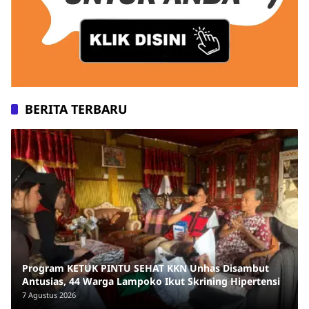
BERITA TERBARU
Program KETUK PINTU SEHAT KKN Unhas Disambut
Antusias, 44 Warga Lampoko Ikut Skrining Hipertensi
7 Agustus 2026