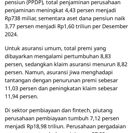
pensiun (PPDP), total penjaminan perusahaan
penjaminan meningkat 4,43 persen menjadi
Rp738 miliar, sementara aset dana pensiun naik
3,77 persen menjadi Rp1,60 triliun per Desember
2024.
Untuk asuransi umum, total premi yang
dibayarkan mengalami pertumbuhan 8,83
persen, sedangkan klaim asuransi menurun 8,82
persen. Namun, asuransi jiwa menghadapi
tantangan dengan penurunan premi sebesar
11,03 persen dan peningkatan klaim sebesar
11,94 persen.
Di sektor pembiayaan dan fintech, piutang
perusahaan pembiayaan tumbuh 7,12 persen
menjadi Rp18,98 triliun. Perusahaan pergadaian